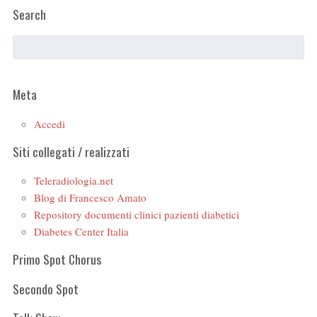
Search
Meta
Accedi
Siti collegati / realizzati
Teleradiologia.net
Blog di Francesco Amato
Repository documenti clinici pazienti diabetici
Diabetes Center Italia
Primo Spot Chorus
Secondo Spot