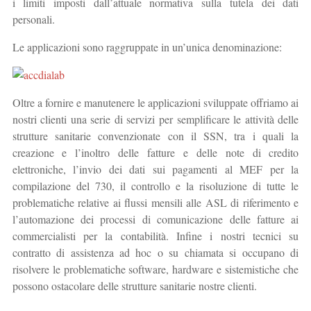
i limiti imposti dall’attuale normativa sulla tutela dei dati
personali.
Le applicazioni sono raggruppate in un’unica denominazione:
Oltre a fornire e manutenere le applicazioni sviluppate offriamo ai
nostri clienti una serie di servizi per semplificare le attività delle
strutture sanitarie convenzionate con il SSN, tra i quali la
creazione e l’inoltro delle fatture e delle note di credito
elettroniche, l’invio dei dati sui pagamenti al MEF per la
compilazione del 730, il controllo e la risoluzione di tutte le
problematiche relative ai flussi mensili alle ASL di riferimento e
l’automazione dei processi di comunicazione delle fatture ai
commercialisti per la contabilità. Infine i nostri tecnici su
contratto di assistenza ad hoc o su chiamata si occupano di
risolvere le problematiche software, hardware e sistemistiche che
possono ostacolare delle strutture sanitarie nostre clienti.