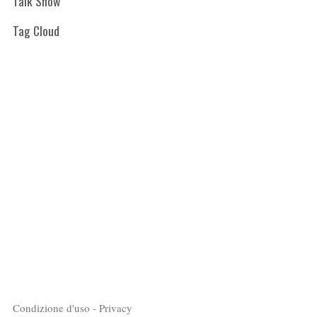
Talk Show
Tag Cloud
Condizione d'uso - Privacy