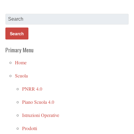
Primary Menu
Home
Scuola
PNRR 4.0
Piano Scuola 4.0
Istruzioni Operative
Prodotti