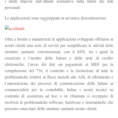
i limiti imposti dall’attuale normativa sulla tutela dei dati
personali.
Le applicazioni sono raggruppate in un’unica denominazione:
Oltre a fornire e manutenere le applicazioni sviluppate offriamo ai
nostri clienti una serie di servizi per semplificare le attività delle
strutture sanitarie convenzionate con il SSN, tra i quali la
creazione e l’inoltro delle fatture e delle note di credito
elettroniche, l’invio dei dati sui pagamenti al MEF per la
compilazione del 730, il controllo e la risoluzione di tutte le
problematiche relative ai flussi mensili alle ASL di riferimento e
l’automazione dei processi di comunicazione delle fatture ai
commercialisti per la contabilità. Infine i nostri tecnici su
contratto di assistenza ad hoc o su chiamata si occupano di
risolvere le problematiche software, hardware e sistemistiche che
possono ostacolare delle strutture sanitarie nostre clienti.