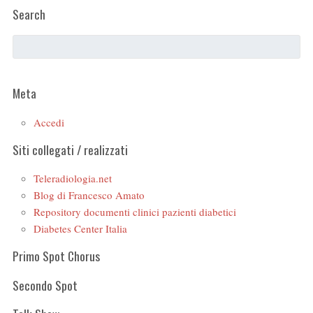
Search
Meta
Accedi
Siti collegati / realizzati
Teleradiologia.net
Blog di Francesco Amato
Repository documenti clinici pazienti diabetici
Diabetes Center Italia
Primo Spot Chorus
Secondo Spot