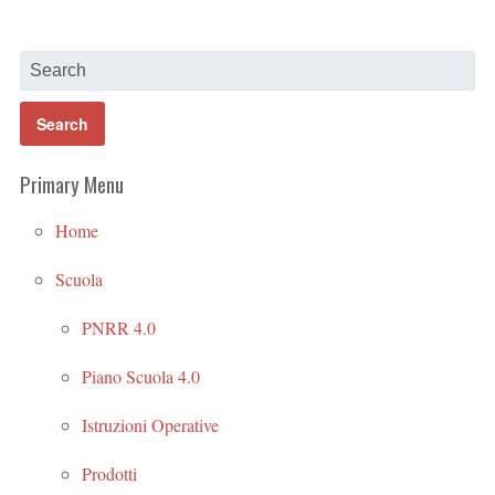
Primary Menu
Home
Scuola
PNRR 4.0
Piano Scuola 4.0
Istruzioni Operative
Prodotti