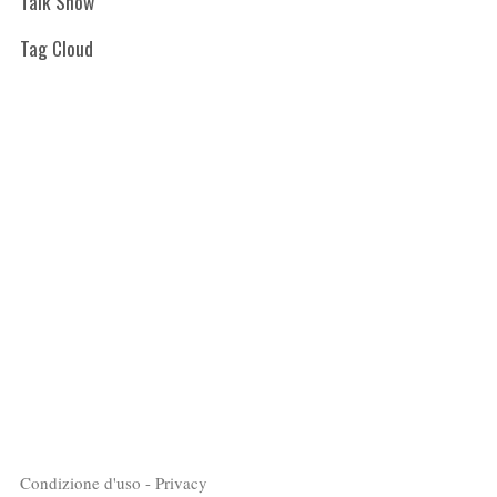
Talk Show
Tag Cloud
Condizione d'uso - Privacy