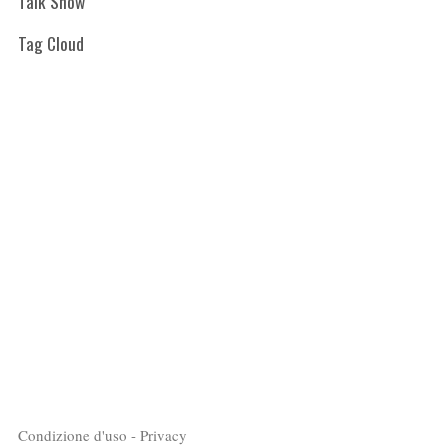
Talk Show
Tag Cloud
Condizione d'uso - Privacy