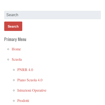
Primary Menu
Home
Scuola
PNRR 4.0
Piano Scuola 4.0
Istruzioni Operative
Prodotti