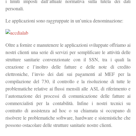
i limiti imposti dall’attuale normativa sulla tutela dei dati
personali.
Le applicazioni sono raggruppate in un’unica denominazione:
Oltre a fornire e manutenere le applicazioni sviluppate offriamo ai
nostri clienti una serie di servizi per semplificare le attività delle
strutture sanitarie convenzionate con il SSN, tra i quali la
creazione e l’inoltro delle fatture e delle note di credito
elettroniche, l’invio dei dati sui pagamenti al MEF per la
compilazione del 730, il controllo e la risoluzione di tutte le
problematiche relative ai flussi mensili alle ASL di riferimento e
l’automazione dei processi di comunicazione delle fatture ai
commercialisti per la contabilità. Infine i nostri tecnici su
contratto di assistenza ad hoc o su chiamata si occupano di
risolvere le problematiche software, hardware e sistemistiche che
possono ostacolare delle strutture sanitarie nostre clienti.