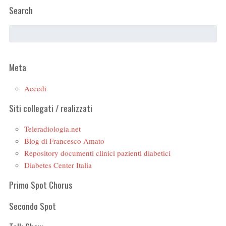
Search
Meta
Accedi
Siti collegati / realizzati
Teleradiologia.net
Blog di Francesco Amato
Repository documenti clinici pazienti diabetici
Diabetes Center Italia
Primo Spot Chorus
Secondo Spot