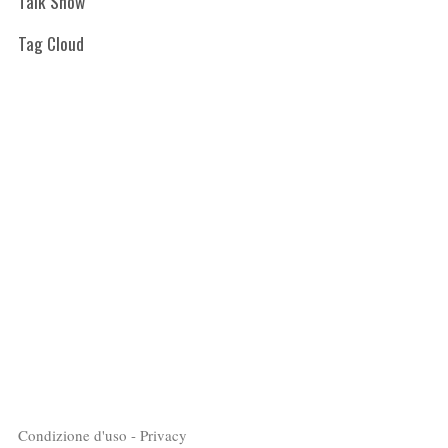
Talk Show
Tag Cloud
Condizione d'uso - Privacy