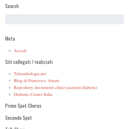
Search
Meta
Accedi
Siti collegati / realizzati
Teleradiologia.net
Blog di Francesco Amato
Repository documenti clinici pazienti diabetici
Diabetes Center Italia
Primo Spot Chorus
Secondo Spot