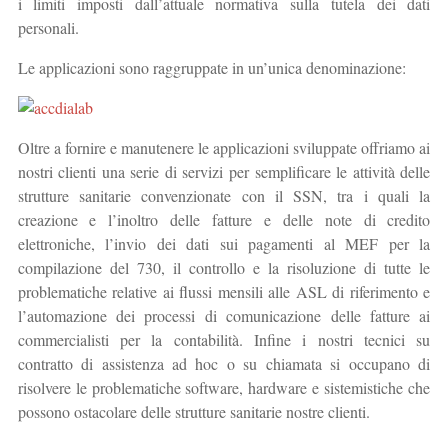
i limiti imposti dall’attuale normativa sulla tutela dei dati
personali.
Le applicazioni sono raggruppate in un’unica denominazione:
Oltre a fornire e manutenere le applicazioni sviluppate offriamo ai
nostri clienti una serie di servizi per semplificare le attività delle
strutture sanitarie convenzionate con il SSN, tra i quali la
creazione e l’inoltro delle fatture e delle note di credito
elettroniche, l’invio dei dati sui pagamenti al MEF per la
compilazione del 730, il controllo e la risoluzione di tutte le
problematiche relative ai flussi mensili alle ASL di riferimento e
l’automazione dei processi di comunicazione delle fatture ai
commercialisti per la contabilità. Infine i nostri tecnici su
contratto di assistenza ad hoc o su chiamata si occupano di
risolvere le problematiche software, hardware e sistemistiche che
possono ostacolare delle strutture sanitarie nostre clienti.