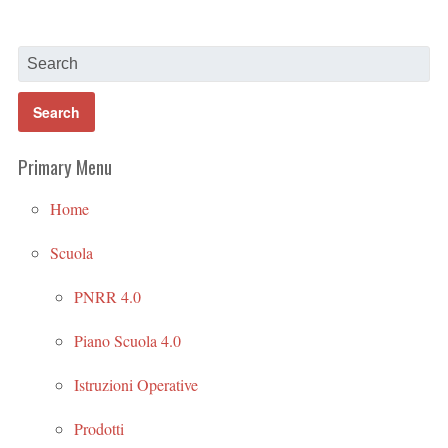
Primary Menu
Home
Scuola
PNRR 4.0
Piano Scuola 4.0
Istruzioni Operative
Prodotti