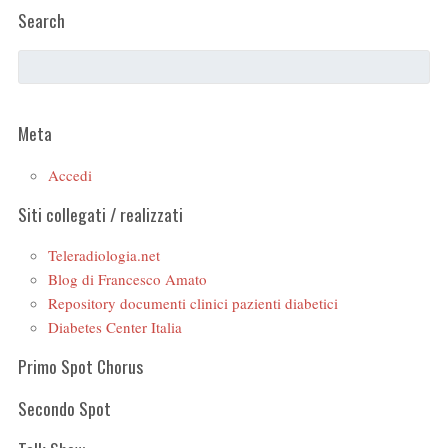
Search
Meta
Accedi
Siti collegati / realizzati
Teleradiologia.net
Blog di Francesco Amato
Repository documenti clinici pazienti diabetici
Diabetes Center Italia
Primo Spot Chorus
Secondo Spot