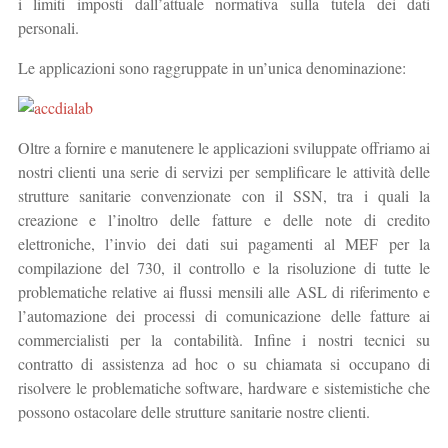
i limiti imposti dall’attuale normativa sulla tutela dei dati
personali.
Le applicazioni sono raggruppate in un’unica denominazione:
Oltre a fornire e manutenere le applicazioni sviluppate offriamo ai
nostri clienti una serie di servizi per semplificare le attività delle
strutture sanitarie convenzionate con il SSN, tra i quali la
creazione e l’inoltro delle fatture e delle note di credito
elettroniche, l’invio dei dati sui pagamenti al MEF per la
compilazione del 730, il controllo e la risoluzione di tutte le
problematiche relative ai flussi mensili alle ASL di riferimento e
l’automazione dei processi di comunicazione delle fatture ai
commercialisti per la contabilità. Infine i nostri tecnici su
contratto di assistenza ad hoc o su chiamata si occupano di
risolvere le problematiche software, hardware e sistemistiche che
possono ostacolare delle strutture sanitarie nostre clienti.