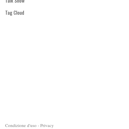
Talk Show
Tag Cloud
Condizione d'uso - Privacy