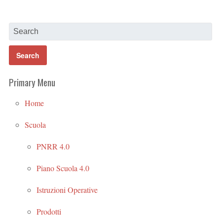
Primary Menu
Home
Scuola
PNRR 4.0
Piano Scuola 4.0
Istruzioni Operative
Prodotti