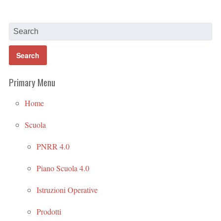
Primary Menu
Home
Scuola
PNRR 4.0
Piano Scuola 4.0
Istruzioni Operative
Prodotti