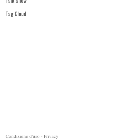
Talk Show
Tag Cloud
Condizione d'uso - Privacy