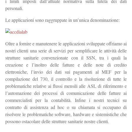
i limiti imposti dall’attuale normativa sulla tutela dei dati
personali.
Le applicazioni sono raggruppate in un’unica denominazione:
Oltre a fornire e manutenere le applicazioni sviluppate offriamo ai
nostri clienti una serie di servizi per semplificare le attività delle
strutture sanitarie convenzionate con il SSN, tra i quali la
creazione e l’inoltro delle fatture e delle note di credito
elettroniche, l’invio dei dati sui pagamenti al MEF per la
compilazione del 730, il controllo e la risoluzione di tutte le
problematiche relative ai flussi mensili alle ASL di riferimento e
l’automazione dei processi di comunicazione delle fatture ai
commercialisti per la contabilità. Infine i nostri tecnici su
contratto di assistenza ad hoc o su chiamata si occupano di
risolvere le problematiche software, hardware e sistemistiche che
possono ostacolare delle strutture sanitarie nostre clienti.