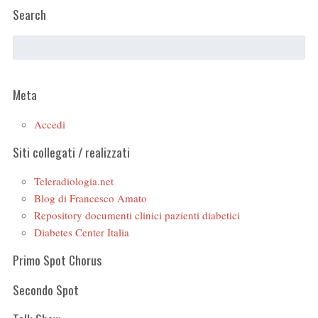
Search
Meta
Accedi
Siti collegati / realizzati
Teleradiologia.net
Blog di Francesco Amato
Repository documenti clinici pazienti diabetici
Diabetes Center Italia
Primo Spot Chorus
Secondo Spot