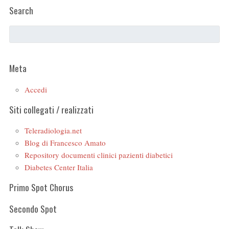
Search
Meta
Accedi
Siti collegati / realizzati
Teleradiologia.net
Blog di Francesco Amato
Repository documenti clinici pazienti diabetici
Diabetes Center Italia
Primo Spot Chorus
Secondo Spot