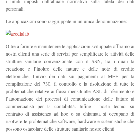
i limiti imposti dall’attuale normativa sulla tutela dei dati
personali.
Le applicazioni sono raggruppate in un’unica denominazione:
Oltre a fornire e manutenere le applicazioni sviluppate offriamo ai
nostri clienti una serie di servizi per semplificare le attività delle
strutture sanitarie convenzionate con il SSN, tra i quali la
creazione e l’inoltro delle fatture e delle note di credito
elettroniche, l’invio dei dati sui pagamenti al MEF per la
compilazione del 730, il controllo e la risoluzione di tutte le
problematiche relative ai flussi mensili alle ASL di riferimento e
l’automazione dei processi di comunicazione delle fatture ai
commercialisti per la contabilità. Infine i nostri tecnici su
contratto di assistenza ad hoc o su chiamata si occupano di
risolvere le problematiche software, hardware e sistemistiche che
possono ostacolare delle strutture sanitarie nostre clienti.