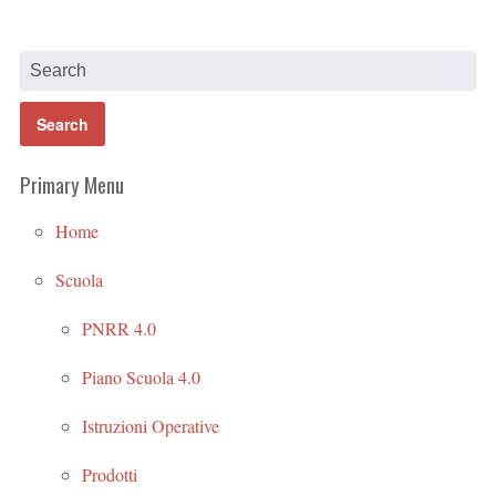
Primary Menu
Home
Scuola
PNRR 4.0
Piano Scuola 4.0
Istruzioni Operative
Prodotti