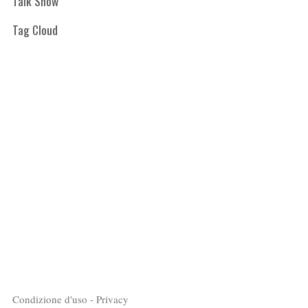
Talk Show
Tag Cloud
Condizione d'uso - Privacy