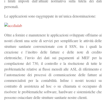
i limiti imposti dall’attuale normativa sulla tutela dei dati
personali.
Le applicazioni sono raggruppate in un’unica denominazione:
Oltre a fornire e manutenere le applicazioni sviluppate offriamo ai
nostri clienti una serie di servizi per semplificare le attività delle
strutture sanitarie convenzionate con il SSN, tra i quali la
creazione e l’inoltro delle fatture e delle note di credito
elettroniche, l’invio dei dati sui pagamenti al MEF per la
compilazione del 730, il controllo e la risoluzione di tutte le
problematiche relative ai flussi mensili alle ASL di riferimento e
l’automazione dei processi di comunicazione delle fatture ai
commercialisti per la contabilità. Infine i nostri tecnici su
contratto di assistenza ad hoc o su chiamata si occupano di
risolvere le problematiche software, hardware e sistemistiche che
possono ostacolare delle strutture sanitarie nostre clienti.