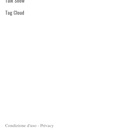
Talk Show
Tag Cloud
Condizione d'uso - Privacy