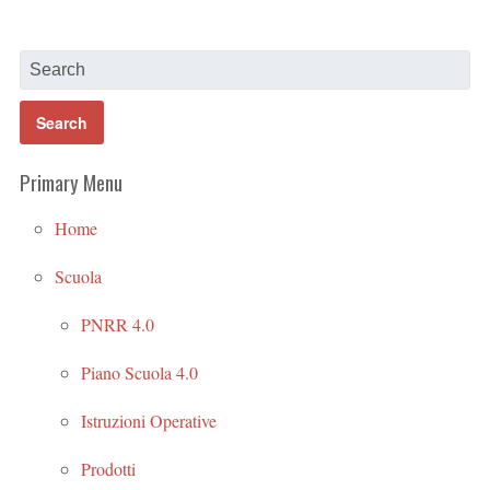
Primary Menu
Home
Scuola
PNRR 4.0
Piano Scuola 4.0
Istruzioni Operative
Prodotti