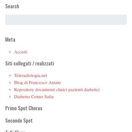
Search
Meta
Accedi
Siti collegati / realizzati
Teleradiologia.net
Blog di Francesco Amato
Repository documenti clinici pazienti diabetici
Diabetes Center Italia
Primo Spot Chorus
Secondo Spot