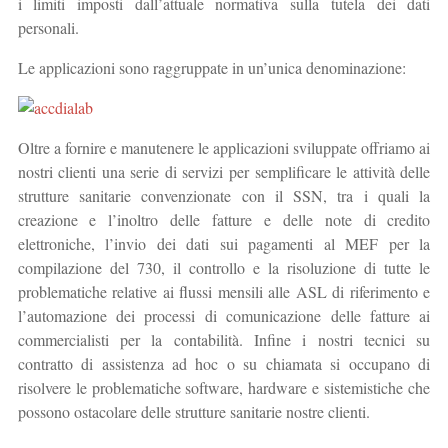
i limiti imposti dall’attuale normativa sulla tutela dei dati
personali.
Le applicazioni sono raggruppate in un’unica denominazione:
Oltre a fornire e manutenere le applicazioni sviluppate offriamo ai
nostri clienti una serie di servizi per semplificare le attività delle
strutture sanitarie convenzionate con il SSN, tra i quali la
creazione e l’inoltro delle fatture e delle note di credito
elettroniche, l’invio dei dati sui pagamenti al MEF per la
compilazione del 730, il controllo e la risoluzione di tutte le
problematiche relative ai flussi mensili alle ASL di riferimento e
l’automazione dei processi di comunicazione delle fatture ai
commercialisti per la contabilità. Infine i nostri tecnici su
contratto di assistenza ad hoc o su chiamata si occupano di
risolvere le problematiche software, hardware e sistemistiche che
possono ostacolare delle strutture sanitarie nostre clienti.