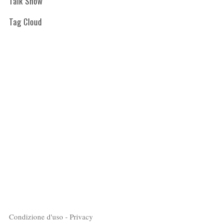
Talk Show
Tag Cloud
Condizione d'uso - Privacy