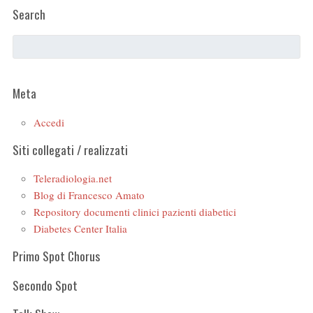
Search
Meta
Accedi
Siti collegati / realizzati
Teleradiologia.net
Blog di Francesco Amato
Repository documenti clinici pazienti diabetici
Diabetes Center Italia
Primo Spot Chorus
Secondo Spot