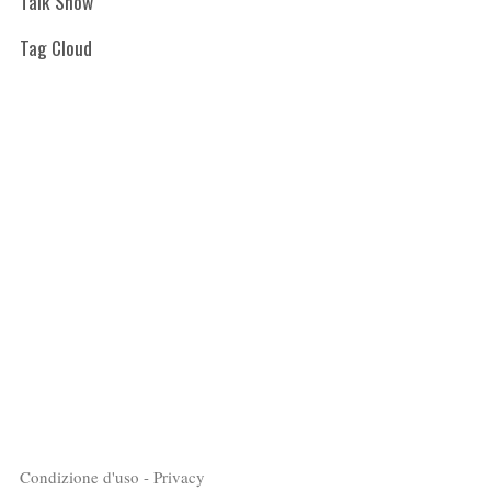
Talk Show
Tag Cloud
Condizione d'uso - Privacy