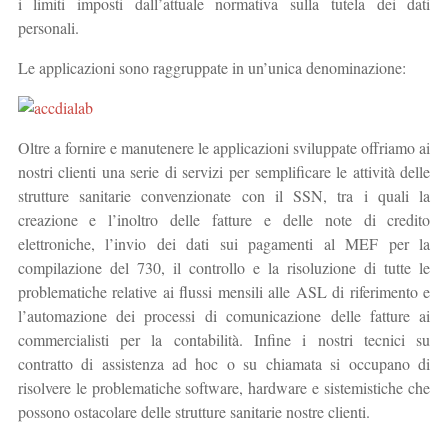
i limiti imposti dall’attuale normativa sulla tutela dei dati
personali.
Le applicazioni sono raggruppate in un’unica denominazione:
Oltre a fornire e manutenere le applicazioni sviluppate offriamo ai
nostri clienti una serie di servizi per semplificare le attività delle
strutture sanitarie convenzionate con il SSN, tra i quali la
creazione e l’inoltro delle fatture e delle note di credito
elettroniche, l’invio dei dati sui pagamenti al MEF per la
compilazione del 730, il controllo e la risoluzione di tutte le
problematiche relative ai flussi mensili alle ASL di riferimento e
l’automazione dei processi di comunicazione delle fatture ai
commercialisti per la contabilità. Infine i nostri tecnici su
contratto di assistenza ad hoc o su chiamata si occupano di
risolvere le problematiche software, hardware e sistemistiche che
possono ostacolare delle strutture sanitarie nostre clienti.