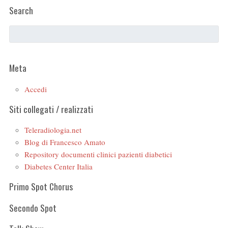
Search
Meta
Accedi
Siti collegati / realizzati
Teleradiologia.net
Blog di Francesco Amato
Repository documenti clinici pazienti diabetici
Diabetes Center Italia
Primo Spot Chorus
Secondo Spot