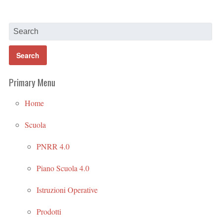
Primary Menu
Home
Scuola
PNRR 4.0
Piano Scuola 4.0
Istruzioni Operative
Prodotti