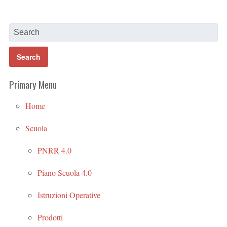
Primary Menu
Home
Scuola
PNRR 4.0
Piano Scuola 4.0
Istruzioni Operative
Prodotti