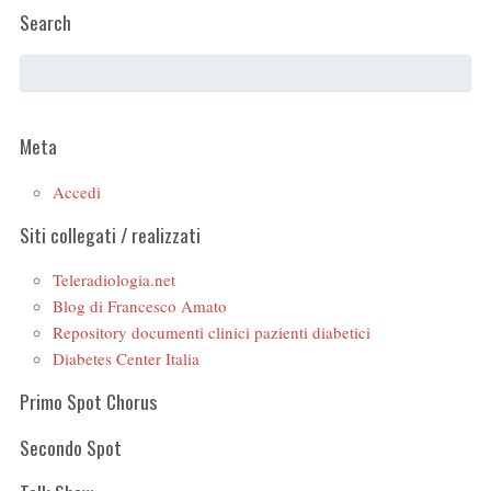
Search
Meta
Accedi
Siti collegati / realizzati
Teleradiologia.net
Blog di Francesco Amato
Repository documenti clinici pazienti diabetici
Diabetes Center Italia
Primo Spot Chorus
Secondo Spot