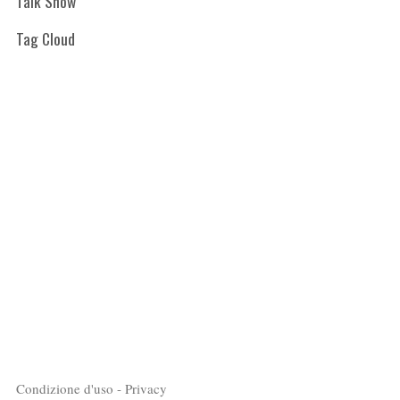
Talk Show
Tag Cloud
Condizione d'uso - Privacy