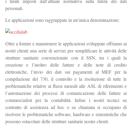
i limiti imposti dall’attuale normativa sulla tutela dei dati
personali.
Le applicazioni sono raggruppate in un’unica denominazione:
Oltre a fornire e manutenere le applicazioni sviluppate offriamo ai
nostri clienti una serie di servizi per semplificare le attività delle
strutture sanitarie convenzionate con il SSN, tra i quali la
creazione e l’inoltro delle fatture e delle note di credito
elettroniche, l’invio dei dati sui pagamenti al MEF per la
compilazione del 730, il controllo e la risoluzione di tutte le
problematiche relative ai flussi mensili alle ASL di riferimento e
l’automazione dei processi di comunicazione delle fatture ai
commercialisti per la contabilità. Infine i nostri tecnici su
contratto di assistenza ad hoc o su chiamata si occupano di
risolvere le problematiche software, hardware e sistemistiche che
possono ostacolare delle strutture sanitarie nostre clienti.