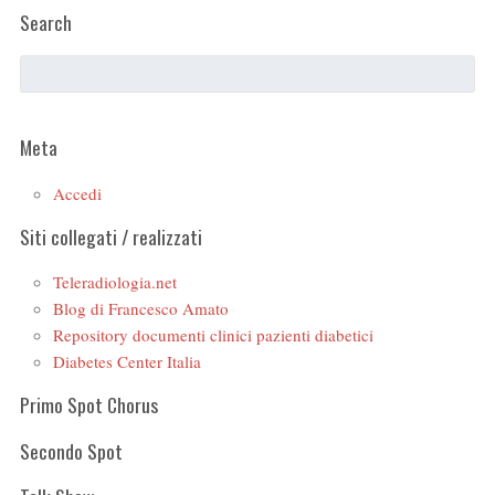
Search
Meta
Accedi
Siti collegati / realizzati
Teleradiologia.net
Blog di Francesco Amato
Repository documenti clinici pazienti diabetici
Diabetes Center Italia
Primo Spot Chorus
Secondo Spot