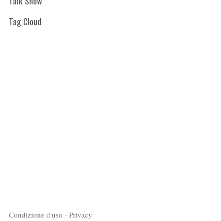
Talk Show
Tag Cloud
Condizione d'uso - Privacy