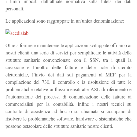
i limiti imposti dall’attuale normativa sulla tutela dei dati
personali.
Le applicazioni sono raggruppate in un’unica denominazione:
Oltre a fornire e manutenere le applicazioni sviluppate offriamo ai
nostri clienti una serie di servizi per semplificare le attività delle
strutture sanitarie convenzionate con il SSN, tra i quali la
creazione e l’inoltro delle fatture e delle note di credito
elettroniche, l’invio dei dati sui pagamenti al MEF per la
compilazione del 730, il controllo e la risoluzione di tutte le
problematiche relative ai flussi mensili alle ASL di riferimento e
l’automazione dei processi di comunicazione delle fatture ai
commercialisti per la contabilità. Infine i nostri tecnici su
contratto di assistenza ad hoc o su chiamata si occupano di
risolvere le problematiche software, hardware e sistemistiche che
possono ostacolare delle strutture sanitarie nostre clienti.