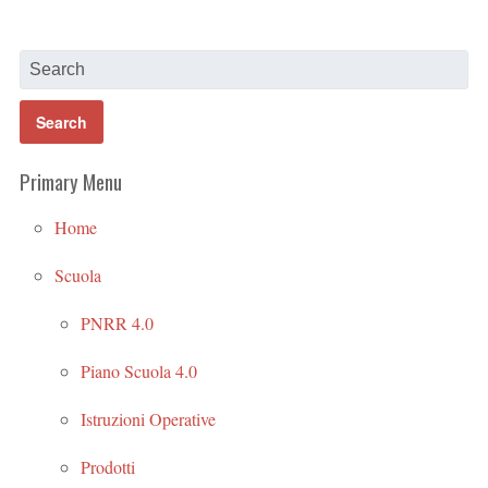
Primary Menu
Home
Scuola
PNRR 4.0
Piano Scuola 4.0
Istruzioni Operative
Prodotti