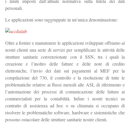
i limiti imposti dall’attuale normativa sulla tutela dei dati
personali.
Le applicazioni sono raggruppate in un’unica denominazione:
Oltre a fornire e manutenere le applicazioni sviluppate offriamo ai
nostri clienti una serie di servizi per semplificare le attività delle
strutture sanitarie convenzionate con il SSN, tra i quali la
creazione e l’inoltro delle fatture e delle note di credito
elettroniche, l’invio dei dati sui pagamenti al MEF per la
compilazione del 730, il controllo e la risoluzione di tutte le
problematiche relative ai flussi mensili alle ASL di riferimento e
l’automazione dei processi di comunicazione delle fatture ai
commercialisti per la contabilità. Infine i nostri tecnici su
contratto di assistenza ad hoc o su chiamata si occupano di
risolvere le problematiche software, hardware e sistemistiche che
possono ostacolare delle strutture sanitarie nostre clienti.