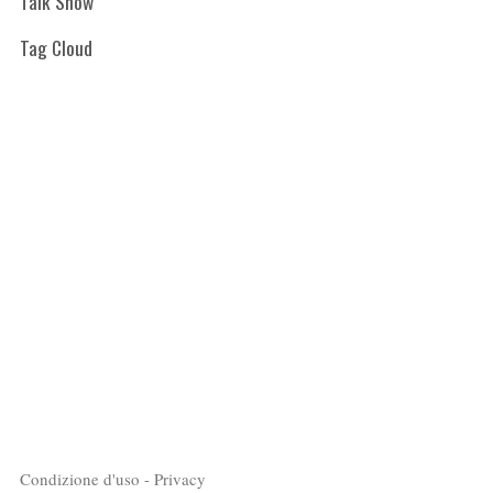
Talk Show
Tag Cloud
Condizione d'uso - Privacy