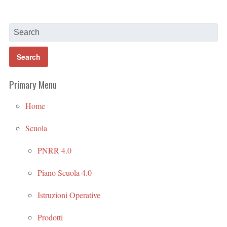
Primary Menu
Home
Scuola
PNRR 4.0
Piano Scuola 4.0
Istruzioni Operative
Prodotti