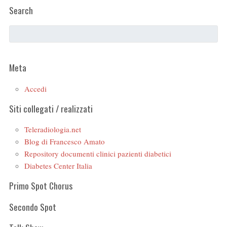
Search
Meta
Accedi
Siti collegati / realizzati
Teleradiologia.net
Blog di Francesco Amato
Repository documenti clinici pazienti diabetici
Diabetes Center Italia
Primo Spot Chorus
Secondo Spot