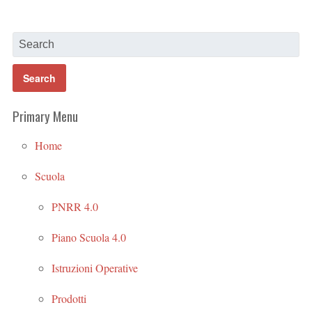
Primary Menu
Home
Scuola
PNRR 4.0
Piano Scuola 4.0
Istruzioni Operative
Prodotti