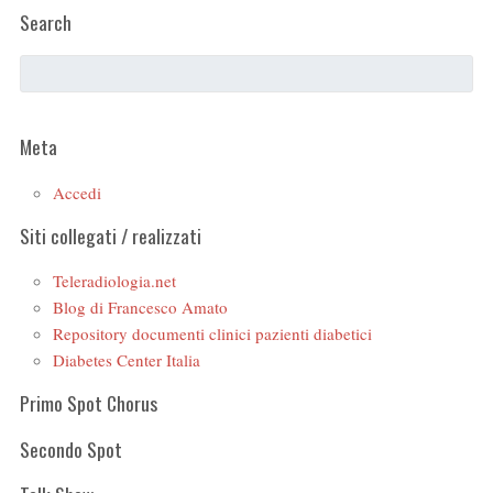
Search
Meta
Accedi
Siti collegati / realizzati
Teleradiologia.net
Blog di Francesco Amato
Repository documenti clinici pazienti diabetici
Diabetes Center Italia
Primo Spot Chorus
Secondo Spot