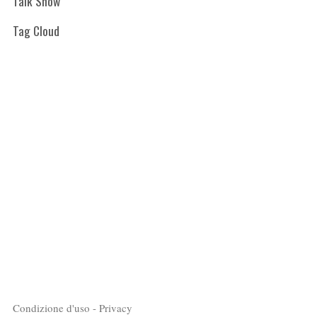
Talk Show
Tag Cloud
Condizione d'uso - Privacy