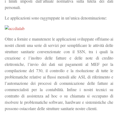
i limiti imposti dall’attuale normativa sulla tutela dei dati
personali.
Le applicazioni sono raggruppate in un’unica denominazione:
Oltre a fornire e manutenere le applicazioni sviluppate offriamo ai
nostri clienti una serie di servizi per semplificare le attività delle
strutture sanitarie convenzionate con il SSN, tra i quali la
creazione e l’inoltro delle fatture e delle note di credito
elettroniche, l’invio dei dati sui pagamenti al MEF per la
compilazione del 730, il controllo e la risoluzione di tutte le
problematiche relative ai flussi mensili alle ASL di riferimento e
l’automazione dei processi di comunicazione delle fatture ai
commercialisti per la contabilità. Infine i nostri tecnici su
contratto di assistenza ad hoc o su chiamata si occupano di
risolvere le problematiche software, hardware e sistemistiche che
possono ostacolare delle strutture sanitarie nostre clienti.