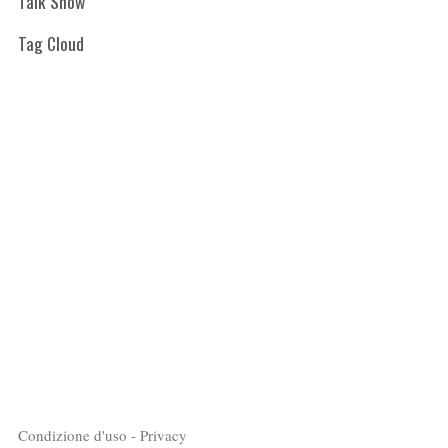
Talk Show
Tag Cloud
Condizione d'uso - Privacy