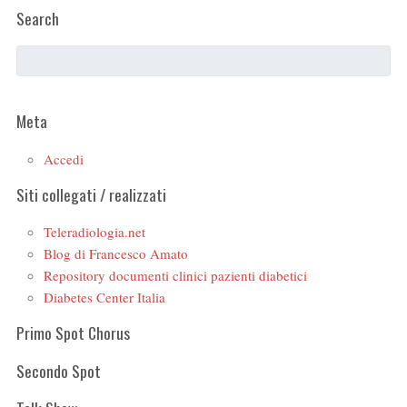
Search
Meta
Accedi
Siti collegati / realizzati
Teleradiologia.net
Blog di Francesco Amato
Repository documenti clinici pazienti diabetici
Diabetes Center Italia
Primo Spot Chorus
Secondo Spot