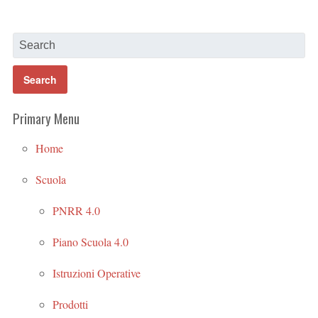
Primary Menu
Home
Scuola
PNRR 4.0
Piano Scuola 4.0
Istruzioni Operative
Prodotti