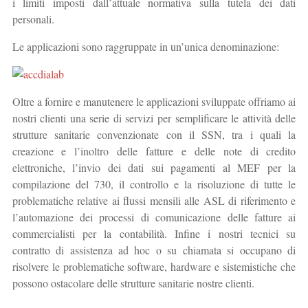
i limiti imposti dall’attuale normativa sulla tutela dei dati
personali.
Le applicazioni sono raggruppate in un’unica denominazione:
Oltre a fornire e manutenere le applicazioni sviluppate offriamo ai
nostri clienti una serie di servizi per semplificare le attività delle
strutture sanitarie convenzionate con il SSN, tra i quali la
creazione e l’inoltro delle fatture e delle note di credito
elettroniche, l’invio dei dati sui pagamenti al MEF per la
compilazione del 730, il controllo e la risoluzione di tutte le
problematiche relative ai flussi mensili alle ASL di riferimento e
l’automazione dei processi di comunicazione delle fatture ai
commercialisti per la contabilità. Infine i nostri tecnici su
contratto di assistenza ad hoc o su chiamata si occupano di
risolvere le problematiche software, hardware e sistemistiche che
possono ostacolare delle strutture sanitarie nostre clienti.