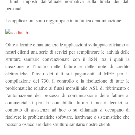
i limiti imposti dall’attuale normativa sulla tutela dei dati
personali.
Le applicazioni sono raggruppate in un’unica denominazione:
Oltre a fornire e manutenere le applicazioni sviluppate offriamo ai
nostri clienti una serie di servizi per semplificare le attività delle
strutture sanitarie convenzionate con il SSN, tra i quali la
creazione e l’inoltro delle fatture e delle note di credito
elettroniche, l’invio dei dati sui pagamenti al MEF per la
compilazione del 730, il controllo e la risoluzione di tutte le
problematiche relative ai flussi mensili alle ASL di riferimento e
l’automazione dei processi di comunicazione delle fatture ai
commercialisti per la contabilità. Infine i nostri tecnici su
contratto di assistenza ad hoc o su chiamata si occupano di
risolvere le problematiche software, hardware e sistemistiche che
possono ostacolare delle strutture sanitarie nostre clienti.