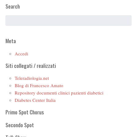
Search
Meta
Accedi
Siti collegati / realizzati
Teleradiologia.net
Blog di Francesco Amato
Repository documenti clinici pazienti diabetici
Diabetes Center Italia
Primo Spot Chorus
Secondo Spot