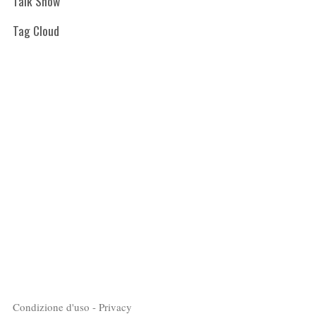
Talk Show
Tag Cloud
Condizione d'uso - Privacy