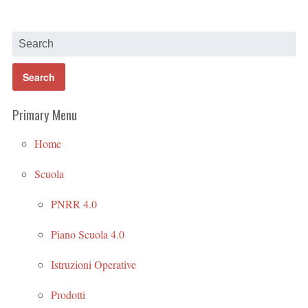
Primary Menu
Home
Scuola
PNRR 4.0
Piano Scuola 4.0
Istruzioni Operative
Prodotti