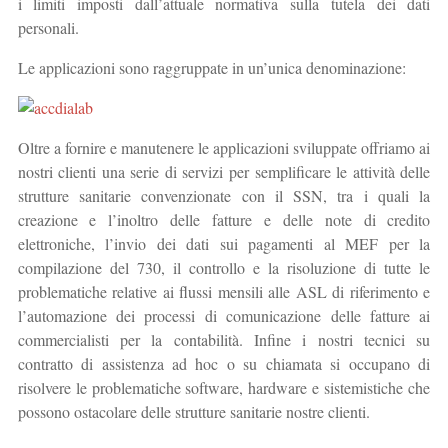
i limiti imposti dall’attuale normativa sulla tutela dei dati
personali.
Le applicazioni sono raggruppate in un’unica denominazione:
Oltre a fornire e manutenere le applicazioni sviluppate offriamo ai
nostri clienti una serie di servizi per semplificare le attività delle
strutture sanitarie convenzionate con il SSN, tra i quali la
creazione e l’inoltro delle fatture e delle note di credito
elettroniche, l’invio dei dati sui pagamenti al MEF per la
compilazione del 730, il controllo e la risoluzione di tutte le
problematiche relative ai flussi mensili alle ASL di riferimento e
l’automazione dei processi di comunicazione delle fatture ai
commercialisti per la contabilità. Infine i nostri tecnici su
contratto di assistenza ad hoc o su chiamata si occupano di
risolvere le problematiche software, hardware e sistemistiche che
possono ostacolare delle strutture sanitarie nostre clienti.