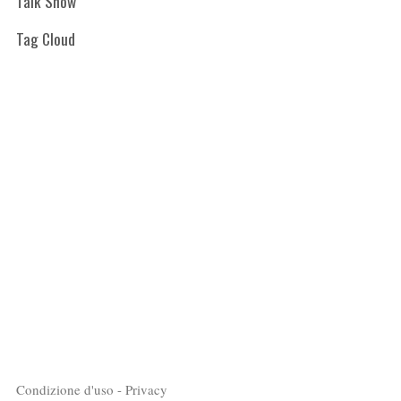
Talk Show
Tag Cloud
Condizione d'uso - Privacy