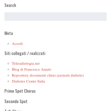
Search
Meta
Accedi
Siti collegati / realizzati
Teleradiologia.net
Blog di Francesco Amato
Repository documenti clinici pazienti diabetici
Diabetes Center Italia
Primo Spot Chorus
Secondo Spot