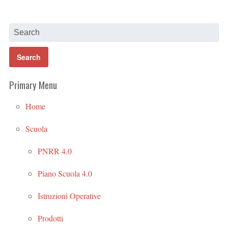
Primary Menu
Home
Scuola
PNRR 4.0
Piano Scuola 4.0
Istruzioni Operative
Prodotti