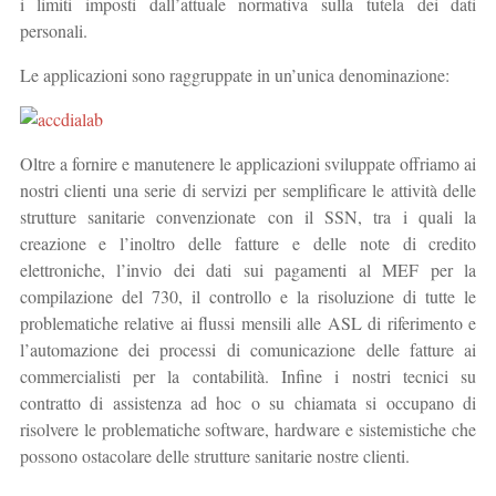
i limiti imposti dall’attuale normativa sulla tutela dei dati
personali.
Le applicazioni sono raggruppate in un’unica denominazione:
Oltre a fornire e manutenere le applicazioni sviluppate offriamo ai
nostri clienti una serie di servizi per semplificare le attività delle
strutture sanitarie convenzionate con il SSN, tra i quali la
creazione e l’inoltro delle fatture e delle note di credito
elettroniche, l’invio dei dati sui pagamenti al MEF per la
compilazione del 730, il controllo e la risoluzione di tutte le
problematiche relative ai flussi mensili alle ASL di riferimento e
l’automazione dei processi di comunicazione delle fatture ai
commercialisti per la contabilità. Infine i nostri tecnici su
contratto di assistenza ad hoc o su chiamata si occupano di
risolvere le problematiche software, hardware e sistemistiche che
possono ostacolare delle strutture sanitarie nostre clienti.