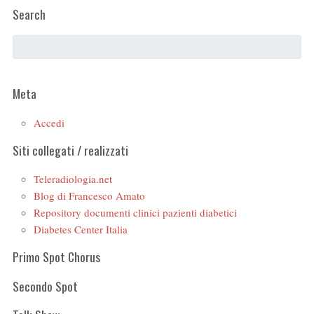
Search
Meta
Accedi
Siti collegati / realizzati
Teleradiologia.net
Blog di Francesco Amato
Repository documenti clinici pazienti diabetici
Diabetes Center Italia
Primo Spot Chorus
Secondo Spot