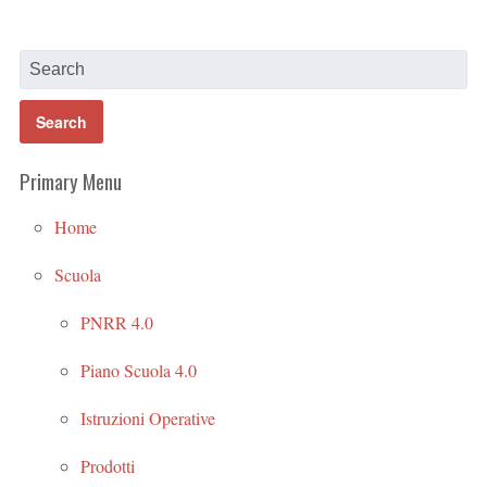
Primary Menu
Home
Scuola
PNRR 4.0
Piano Scuola 4.0
Istruzioni Operative
Prodotti