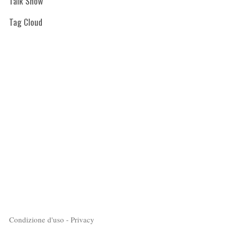
Talk Show
Tag Cloud
Condizione d'uso - Privacy