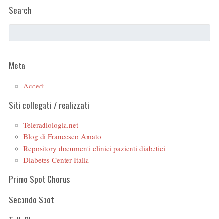
Search
Meta
Accedi
Siti collegati / realizzati
Teleradiologia.net
Blog di Francesco Amato
Repository documenti clinici pazienti diabetici
Diabetes Center Italia
Primo Spot Chorus
Secondo Spot