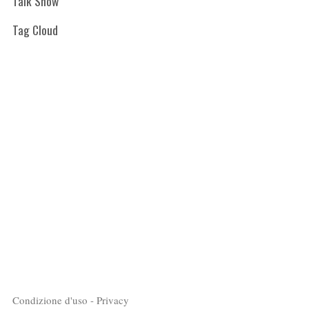
Talk Show
Tag Cloud
Condizione d'uso - Privacy