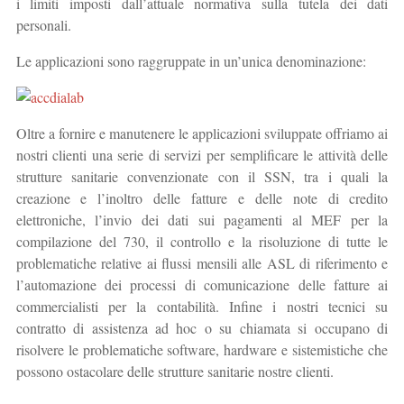
i limiti imposti dall’attuale normativa sulla tutela dei dati
personali.
Le applicazioni sono raggruppate in un’unica denominazione:
Oltre a fornire e manutenere le applicazioni sviluppate offriamo ai
nostri clienti una serie di servizi per semplificare le attività delle
strutture sanitarie convenzionate con il SSN, tra i quali la
creazione e l’inoltro delle fatture e delle note di credito
elettroniche, l’invio dei dati sui pagamenti al MEF per la
compilazione del 730, il controllo e la risoluzione di tutte le
problematiche relative ai flussi mensili alle ASL di riferimento e
l’automazione dei processi di comunicazione delle fatture ai
commercialisti per la contabilità. Infine i nostri tecnici su
contratto di assistenza ad hoc o su chiamata si occupano di
risolvere le problematiche software, hardware e sistemistiche che
possono ostacolare delle strutture sanitarie nostre clienti.