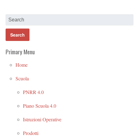
Primary Menu
Home
Scuola
PNRR 4.0
Piano Scuola 4.0
Istruzioni Operative
Prodotti