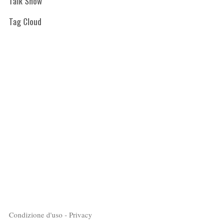
Talk Show
Tag Cloud
Condizione d'uso - Privacy