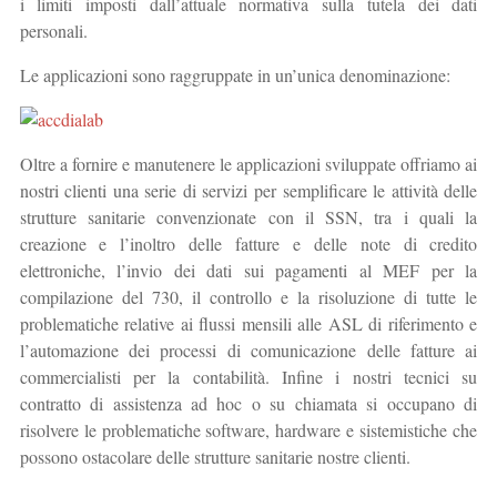
i limiti imposti dall’attuale normativa sulla tutela dei dati
personali.
Le applicazioni sono raggruppate in un’unica denominazione:
Oltre a fornire e manutenere le applicazioni sviluppate offriamo ai
nostri clienti una serie di servizi per semplificare le attività delle
strutture sanitarie convenzionate con il SSN, tra i quali la
creazione e l’inoltro delle fatture e delle note di credito
elettroniche, l’invio dei dati sui pagamenti al MEF per la
compilazione del 730, il controllo e la risoluzione di tutte le
problematiche relative ai flussi mensili alle ASL di riferimento e
l’automazione dei processi di comunicazione delle fatture ai
commercialisti per la contabilità. Infine i nostri tecnici su
contratto di assistenza ad hoc o su chiamata si occupano di
risolvere le problematiche software, hardware e sistemistiche che
possono ostacolare delle strutture sanitarie nostre clienti.