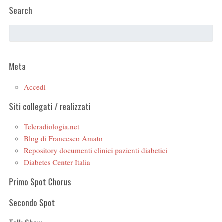
Search
Meta
Accedi
Siti collegati / realizzati
Teleradiologia.net
Blog di Francesco Amato
Repository documenti clinici pazienti diabetici
Diabetes Center Italia
Primo Spot Chorus
Secondo Spot