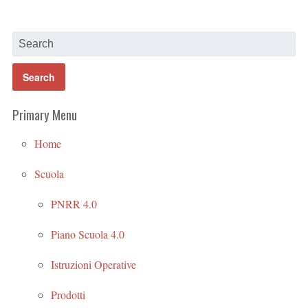
Primary Menu
Home
Scuola
PNRR 4.0
Piano Scuola 4.0
Istruzioni Operative
Prodotti