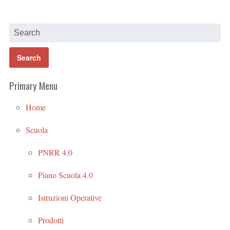
Primary Menu
Home
Scuola
PNRR 4.0
Piano Scuola 4.0
Istruzioni Operative
Prodotti