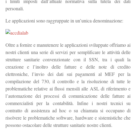
i limiti imposti dall’attuale normativa sulla tutela dei dati
personali.
Le applicazioni sono raggruppate in un’unica denominazione:
Oltre a fornire e manutenere le applicazioni sviluppate offriamo ai
nostri clienti una serie di servizi per semplificare le attività delle
strutture sanitarie convenzionate con il SSN, tra i quali la
creazione e l’inoltro delle fatture e delle note di credito
elettroniche, l’invio dei dati sui pagamenti al MEF per la
compilazione del 730, il controllo e la risoluzione di tutte le
problematiche relative ai flussi mensili alle ASL di riferimento e
l’automazione dei processi di comunicazione delle fatture ai
commercialisti per la contabilità. Infine i nostri tecnici su
contratto di assistenza ad hoc o su chiamata si occupano di
risolvere le problematiche software, hardware e sistemistiche che
possono ostacolare delle strutture sanitarie nostre clienti.