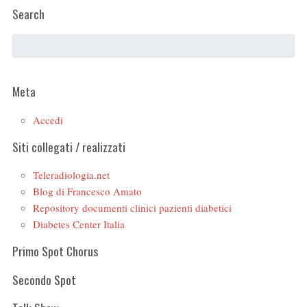
Search
Meta
Accedi
Siti collegati / realizzati
Teleradiologia.net
Blog di Francesco Amato
Repository documenti clinici pazienti diabetici
Diabetes Center Italia
Primo Spot Chorus
Secondo Spot