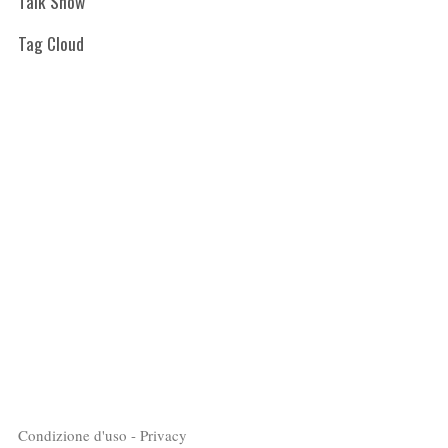
Talk Show
Tag Cloud
Condizione d'uso - Privacy