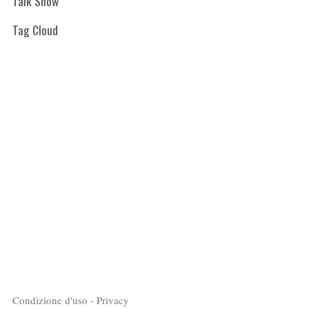
Talk Show
Tag Cloud
Condizione d'uso - Privacy