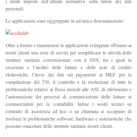
i limiti imposti dall’attuale normativa sulla tutela dei dati
personali.
Le applicazioni sono raggruppate in un’unica denominazione:
Oltre a fornire e manutenere le applicazioni sviluppate offriamo ai
nostri clienti una serie di servizi per semplificare le attività delle
strutture sanitarie convenzionate con il SSN, tra i quali la
creazione e l’inoltro delle fatture e delle note di credito
elettroniche, l’invio dei dati sui pagamenti al MEF per la
compilazione del 730, il controllo e la risoluzione di tutte le
problematiche relative ai flussi mensili alle ASL di riferimento e
l’automazione dei processi di comunicazione delle fatture ai
commercialisti per la contabilità. Infine i nostri tecnici su
contratto di assistenza ad hoc o su chiamata si occupano di
risolvere le problematiche software, hardware e sistemistiche che
possono ostacolare delle strutture sanitarie nostre clienti.