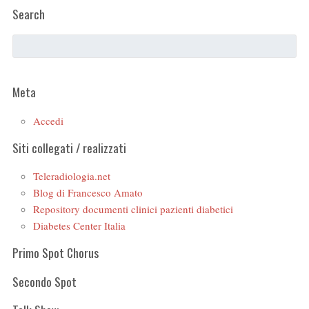
Search
Meta
Accedi
Siti collegati / realizzati
Teleradiologia.net
Blog di Francesco Amato
Repository documenti clinici pazienti diabetici
Diabetes Center Italia
Primo Spot Chorus
Secondo Spot