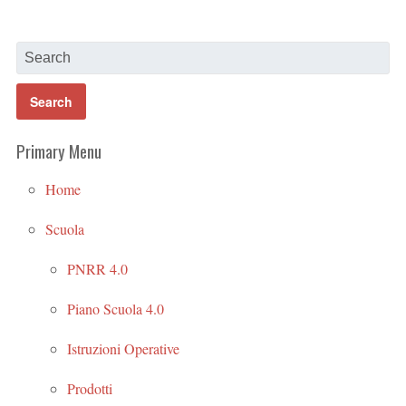
Primary Menu
Home
Scuola
PNRR 4.0
Piano Scuola 4.0
Istruzioni Operative
Prodotti