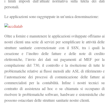
i limiti imposti dall’attuale normativa sulla tutela dei dati
personali.
Le applicazioni sono raggruppate in un’unica denominazione:
Oltre a fornire e manutenere le applicazioni sviluppate offriamo ai
nostri clienti una serie di servizi per semplificare le attività delle
strutture sanitarie convenzionate con il SSN, tra i quali la
creazione e l’inoltro delle fatture e delle note di credito
elettroniche, l’invio dei dati sui pagamenti al MEF per la
compilazione del 730, il controllo e la risoluzione di tutte le
problematiche relative ai flussi mensili alle ASL di riferimento e
l’automazione dei processi di comunicazione delle fatture ai
commercialisti per la contabilità. Infine i nostri tecnici su
contratto di assistenza ad hoc o su chiamata si occupano di
risolvere le problematiche software, hardware e sistemistiche che
possono ostacolare delle strutture sanitarie nostre clienti.