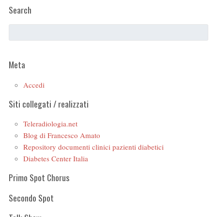
Search
Meta
Accedi
Siti collegati / realizzati
Teleradiologia.net
Blog di Francesco Amato
Repository documenti clinici pazienti diabetici
Diabetes Center Italia
Primo Spot Chorus
Secondo Spot