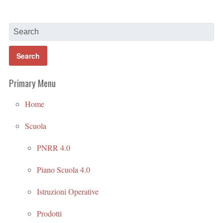
Primary Menu
Home
Scuola
PNRR 4.0
Piano Scuola 4.0
Istruzioni Operative
Prodotti