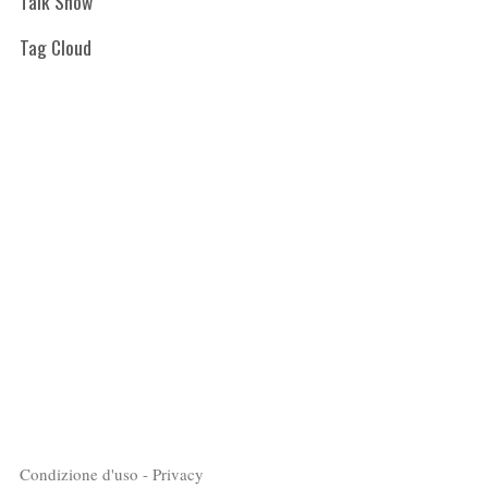
Talk Show
Tag Cloud
Condizione d'uso - Privacy