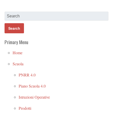
Primary Menu
Home
Scuola
PNRR 4.0
Piano Scuola 4.0
Istruzioni Operative
Prodotti