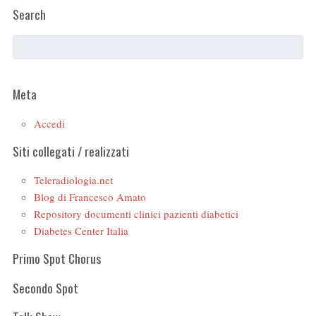
Search
Meta
Accedi
Siti collegati / realizzati
Teleradiologia.net
Blog di Francesco Amato
Repository documenti clinici pazienti diabetici
Diabetes Center Italia
Primo Spot Chorus
Secondo Spot