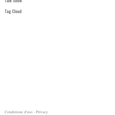
Talk Show
Tag Cloud
Condizione d'uso - Privacy