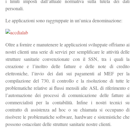
i limiti imposti dall’attuale normativa sulla tutela dei dati
personali.
Le applicazioni sono raggruppate in un’unica denominazione:
Oltre a fornire e manutenere le applicazioni sviluppate offriamo ai
nostri clienti una serie di servizi per semplificare le attività delle
strutture sanitarie convenzionate con il SSN, tra i quali la
creazione e l’inoltro delle fatture e delle note di credito
elettroniche, l’invio dei dati sui pagamenti al MEF per la
compilazione del 730, il controllo e la risoluzione di tutte le
problematiche relative ai flussi mensili alle ASL di riferimento e
l’automazione dei processi di comunicazione delle fatture ai
commercialisti per la contabilità. Infine i nostri tecnici su
contratto di assistenza ad hoc o su chiamata si occupano di
risolvere le problematiche software, hardware e sistemistiche che
possono ostacolare delle strutture sanitarie nostre clienti.