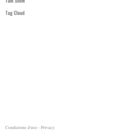
Talk Show
Tag Cloud
Condizione d'uso - Privacy