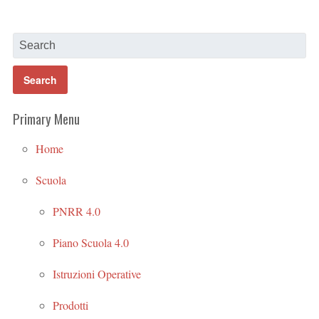
Primary Menu
Home
Scuola
PNRR 4.0
Piano Scuola 4.0
Istruzioni Operative
Prodotti