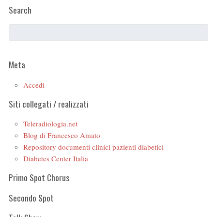
Search
Meta
Accedi
Siti collegati / realizzati
Teleradiologia.net
Blog di Francesco Amato
Repository documenti clinici pazienti diabetici
Diabetes Center Italia
Primo Spot Chorus
Secondo Spot