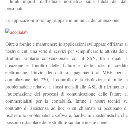
i limiti imposti dall’attuale normativa sulla tutela dei dati
personali.
Le applicazioni sono raggruppate in un’unica denominazione:
Oltre a fornire e manutenere le applicazioni sviluppate offriamo ai
nostri clienti una serie di servizi per semplificare le attività delle
strutture sanitarie convenzionate con il SSN, tra i quali la
creazione e l’inoltro delle fatture e delle note di credito
elettroniche, l’invio dei dati sui pagamenti al MEF per la
compilazione del 730, il controllo e la risoluzione di tutte le
problematiche relative ai flussi mensili alle ASL di riferimento e
l’automazione dei processi di comunicazione delle fatture ai
commercialisti per la contabilità. Infine i nostri tecnici su
contratto di assistenza ad hoc o su chiamata si occupano di
risolvere le problematiche software, hardware e sistemistiche che
possono ostacolare delle strutture sanitarie nostre clienti.