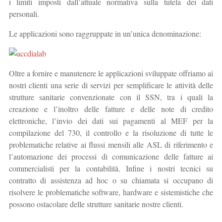
i limiti imposti dall’attuale normativa sulla tutela dei dati
personali.
Le applicazioni sono raggruppate in un’unica denominazione:
Oltre a fornire e manutenere le applicazioni sviluppate offriamo ai
nostri clienti una serie di servizi per semplificare le attività delle
strutture sanitarie convenzionate con il SSN, tra i quali la
creazione e l’inoltro delle fatture e delle note di credito
elettroniche, l’invio dei dati sui pagamenti al MEF per la
compilazione del 730, il controllo e la risoluzione di tutte le
problematiche relative ai flussi mensili alle ASL di riferimento e
l’automazione dei processi di comunicazione delle fatture ai
commercialisti per la contabilità. Infine i nostri tecnici su
contratto di assistenza ad hoc o su chiamata si occupano di
risolvere le problematiche software, hardware e sistemistiche che
possono ostacolare delle strutture sanitarie nostre clienti.