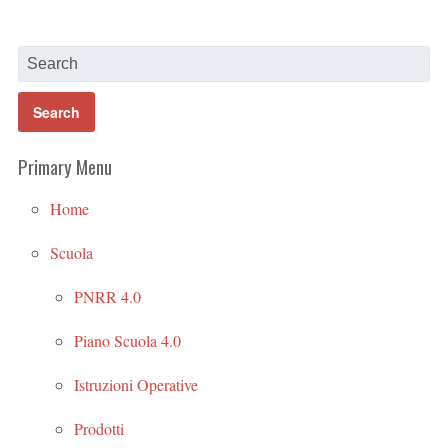
Primary Menu
Home
Scuola
PNRR 4.0
Piano Scuola 4.0
Istruzioni Operative
Prodotti