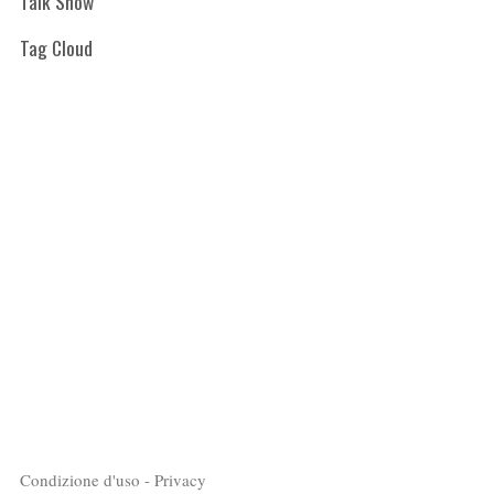
Talk Show
Tag Cloud
Condizione d'uso - Privacy