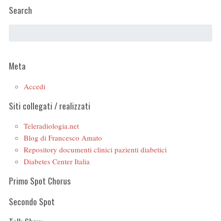
Search
Meta
Accedi
Siti collegati / realizzati
Teleradiologia.net
Blog di Francesco Amato
Repository documenti clinici pazienti diabetici
Diabetes Center Italia
Primo Spot Chorus
Secondo Spot