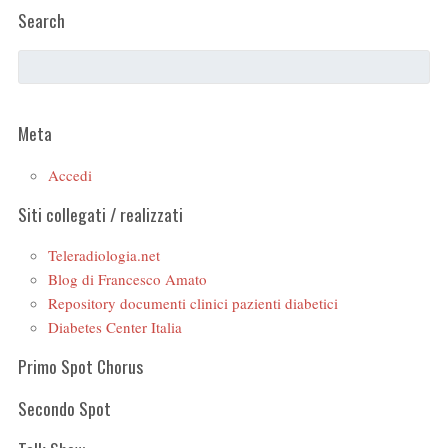
Search
Meta
Accedi
Siti collegati / realizzati
Teleradiologia.net
Blog di Francesco Amato
Repository documenti clinici pazienti diabetici
Diabetes Center Italia
Primo Spot Chorus
Secondo Spot