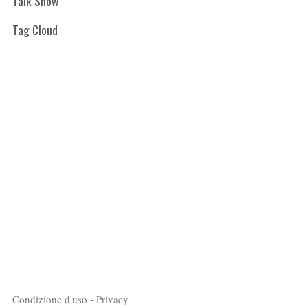
Talk Show
Tag Cloud
Condizione d'uso - Privacy