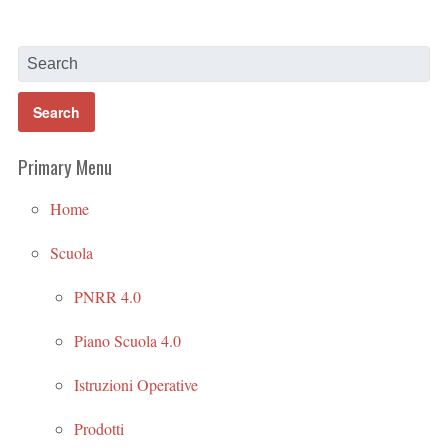
Primary Menu
Home
Scuola
PNRR 4.0
Piano Scuola 4.0
Istruzioni Operative
Prodotti