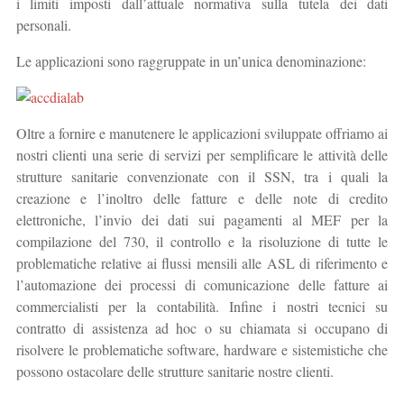
i limiti imposti dall’attuale normativa sulla tutela dei dati
personali.
Le applicazioni sono raggruppate in un’unica denominazione:
Oltre a fornire e manutenere le applicazioni sviluppate offriamo ai
nostri clienti una serie di servizi per semplificare le attività delle
strutture sanitarie convenzionate con il SSN, tra i quali la
creazione e l’inoltro delle fatture e delle note di credito
elettroniche, l’invio dei dati sui pagamenti al MEF per la
compilazione del 730, il controllo e la risoluzione di tutte le
problematiche relative ai flussi mensili alle ASL di riferimento e
l’automazione dei processi di comunicazione delle fatture ai
commercialisti per la contabilità. Infine i nostri tecnici su
contratto di assistenza ad hoc o su chiamata si occupano di
risolvere le problematiche software, hardware e sistemistiche che
possono ostacolare delle strutture sanitarie nostre clienti.