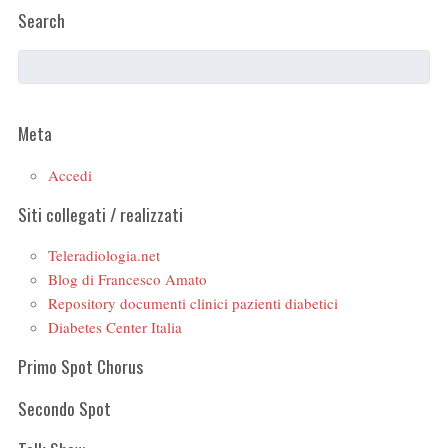
Search
Meta
Accedi
Siti collegati / realizzati
Teleradiologia.net
Blog di Francesco Amato
Repository documenti clinici pazienti diabetici
Diabetes Center Italia
Primo Spot Chorus
Secondo Spot