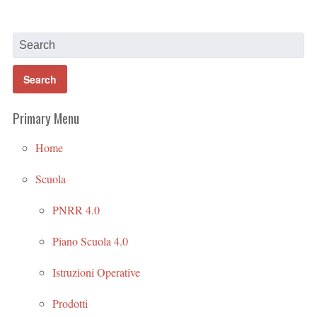
Primary Menu
Home
Scuola
PNRR 4.0
Piano Scuola 4.0
Istruzioni Operative
Prodotti