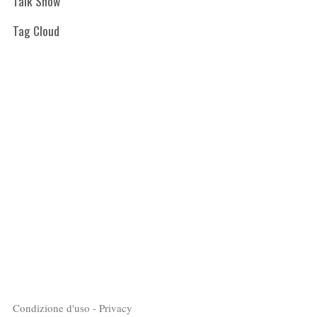
Talk Show
Tag Cloud
Condizione d'uso - Privacy