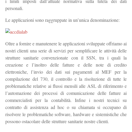
i limiti imposti dall’attuale normativa sulla tutela dei dati
personali.
Le applicazioni sono raggruppate in un’unica denominazione:
Oltre a fornire e manutenere le applicazioni sviluppate offriamo ai
nostri clienti una serie di servizi per semplificare le attività delle
strutture sanitarie convenzionate con il SSN, tra i quali la
creazione e l’inoltro delle fatture e delle note di credito
elettroniche, l’invio dei dati sui pagamenti al MEF per la
compilazione del 730, il controllo e la risoluzione di tutte le
problematiche relative ai flussi mensili alle ASL di riferimento e
l’automazione dei processi di comunicazione delle fatture ai
commercialisti per la contabilità. Infine i nostri tecnici su
contratto di assistenza ad hoc o su chiamata si occupano di
risolvere le problematiche software, hardware e sistemistiche che
possono ostacolare delle strutture sanitarie nostre clienti.