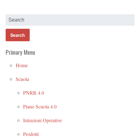
Primary Menu
Home
Scuola
PNRR 4.0
Piano Scuola 4.0
Istruzioni Operative
Prodotti