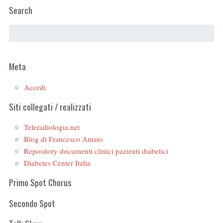
Search
Meta
Accedi
Siti collegati / realizzati
Teleradiologia.net
Blog di Francesco Amato
Repository documenti clinici pazienti diabetici
Diabetes Center Italia
Primo Spot Chorus
Secondo Spot