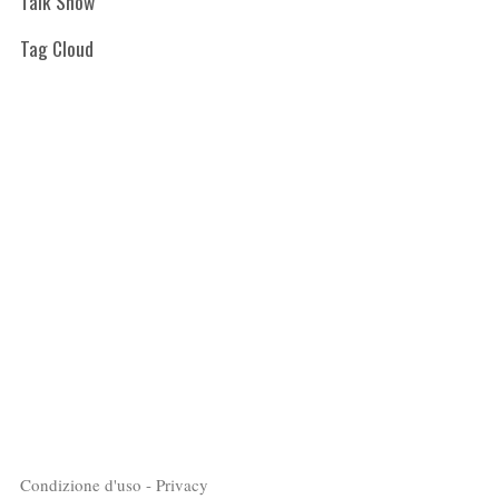
Talk Show
Tag Cloud
Condizione d'uso - Privacy