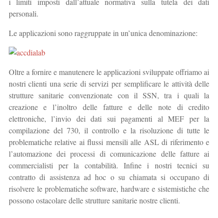
i limiti imposti dall’attuale normativa sulla tutela dei dati
personali.
Le applicazioni sono raggruppate in un’unica denominazione:
Oltre a fornire e manutenere le applicazioni sviluppate offriamo ai
nostri clienti una serie di servizi per semplificare le attività delle
strutture sanitarie convenzionate con il SSN, tra i quali la
creazione e l’inoltro delle fatture e delle note di credito
elettroniche, l’invio dei dati sui pagamenti al MEF per la
compilazione del 730, il controllo e la risoluzione di tutte le
problematiche relative ai flussi mensili alle ASL di riferimento e
l’automazione dei processi di comunicazione delle fatture ai
commercialisti per la contabilità. Infine i nostri tecnici su
contratto di assistenza ad hoc o su chiamata si occupano di
risolvere le problematiche software, hardware e sistemistiche che
possono ostacolare delle strutture sanitarie nostre clienti.