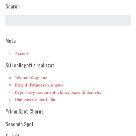
Search
Meta
Accedi
Siti collegati / realizzati
Teleradiologia.net
Blog di Francesco Amato
Repository documenti clinici pazienti diabetici
Diabetes Center Italia
Primo Spot Chorus
Secondo Spot