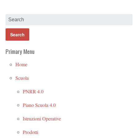
Primary Menu
Home
Scuola
PNRR 4.0
Piano Scuola 4.0
Istruzioni Operative
Prodotti