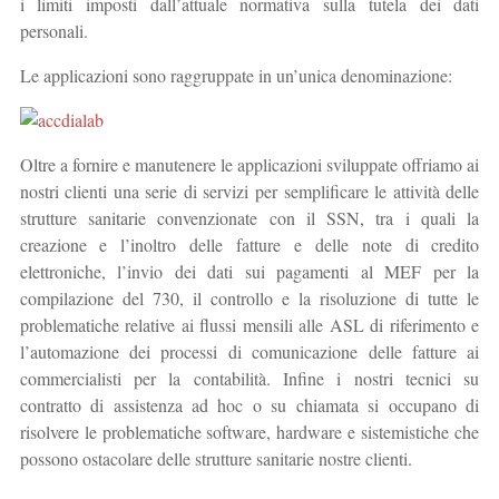
i limiti imposti dall’attuale normativa sulla tutela dei dati
personali.
Le applicazioni sono raggruppate in un’unica denominazione:
Oltre a fornire e manutenere le applicazioni sviluppate offriamo ai
nostri clienti una serie di servizi per semplificare le attività delle
strutture sanitarie convenzionate con il SSN, tra i quali la
creazione e l’inoltro delle fatture e delle note di credito
elettroniche, l’invio dei dati sui pagamenti al MEF per la
compilazione del 730, il controllo e la risoluzione di tutte le
problematiche relative ai flussi mensili alle ASL di riferimento e
l’automazione dei processi di comunicazione delle fatture ai
commercialisti per la contabilità. Infine i nostri tecnici su
contratto di assistenza ad hoc o su chiamata si occupano di
risolvere le problematiche software, hardware e sistemistiche che
possono ostacolare delle strutture sanitarie nostre clienti.