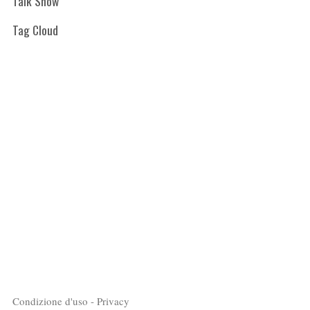
Talk Show
Tag Cloud
Condizione d'uso - Privacy