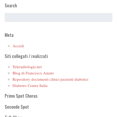
Search
Meta
Accedi
Siti collegati / realizzati
Teleradiologia.net
Blog di Francesco Amato
Repository documenti clinici pazienti diabetici
Diabetes Center Italia
Primo Spot Chorus
Secondo Spot