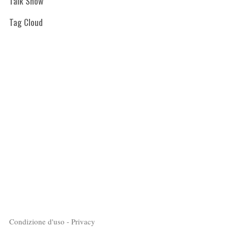
Talk Show
Tag Cloud
Condizione d'uso - Privacy