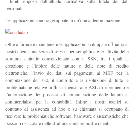
i limiti imposti dall’attuale normativa sulla tutela dei dati
personali.
Le applicazioni sono raggruppate in un’unica denominazione:
Oltre a fornire e manutenere le applicazioni sviluppate offriamo ai
nostri clienti una serie di servizi per semplificare le attività delle
strutture sanitarie convenzionate con il SSN, tra i quali la
creazione e l’inoltro delle fatture e delle note di credito
elettroniche, l’invio dei dati sui pagamenti al MEF per la
compilazione del 730, il controllo e la risoluzione di tutte le
problematiche relative ai flussi mensili alle ASL di riferimento e
l’automazione dei processi di comunicazione delle fatture ai
commercialisti per la contabilità. Infine i nostri tecnici su
contratto di assistenza ad hoc o su chiamata si occupano di
risolvere le problematiche software, hardware e sistemistiche che
possono ostacolare delle strutture sanitarie nostre clienti.