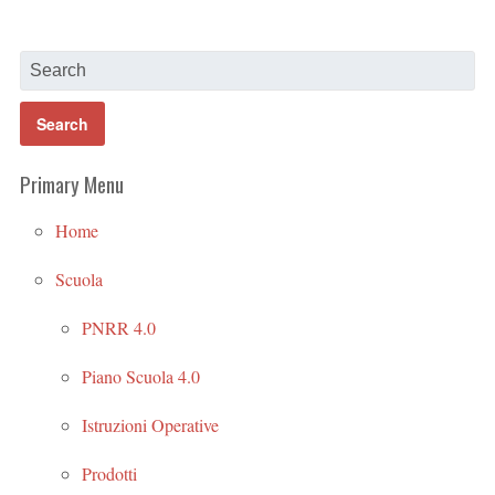
Primary Menu
Home
Scuola
PNRR 4.0
Piano Scuola 4.0
Istruzioni Operative
Prodotti