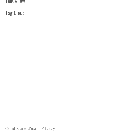
Talk Show
Tag Cloud
Condizione d'uso - Privacy