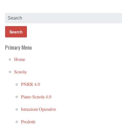
Primary Menu
Home
Scuola
PNRR 4.0
Piano Scuola 4.0
Istruzioni Operative
Prodotti