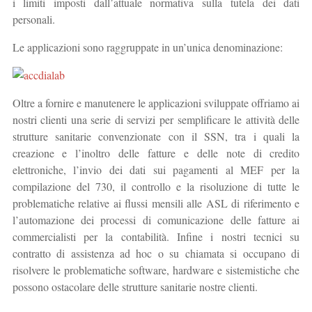
i limiti imposti dall’attuale normativa sulla tutela dei dati
personali.
Le applicazioni sono raggruppate in un’unica denominazione:
Oltre a fornire e manutenere le applicazioni sviluppate offriamo ai
nostri clienti una serie di servizi per semplificare le attività delle
strutture sanitarie convenzionate con il SSN, tra i quali la
creazione e l’inoltro delle fatture e delle note di credito
elettroniche, l’invio dei dati sui pagamenti al MEF per la
compilazione del 730, il controllo e la risoluzione di tutte le
problematiche relative ai flussi mensili alle ASL di riferimento e
l’automazione dei processi di comunicazione delle fatture ai
commercialisti per la contabilità. Infine i nostri tecnici su
contratto di assistenza ad hoc o su chiamata si occupano di
risolvere le problematiche software, hardware e sistemistiche che
possono ostacolare delle strutture sanitarie nostre clienti.