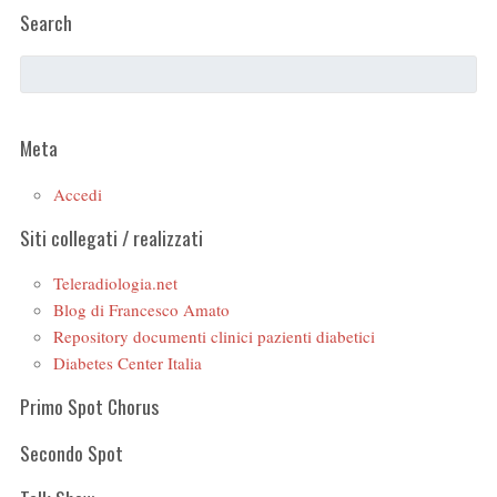
Search
Meta
Accedi
Siti collegati / realizzati
Teleradiologia.net
Blog di Francesco Amato
Repository documenti clinici pazienti diabetici
Diabetes Center Italia
Primo Spot Chorus
Secondo Spot