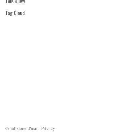
Talk Show
Tag Cloud
Condizione d'uso - Privacy