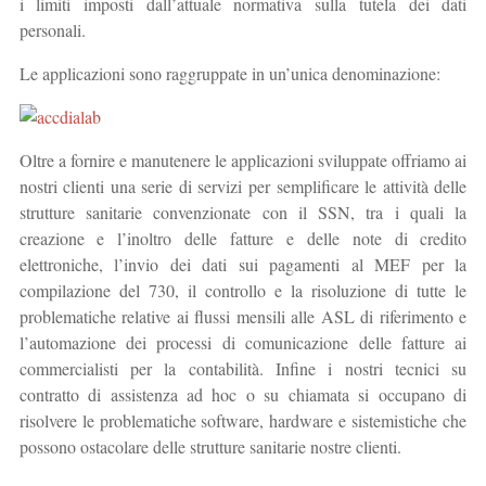
i limiti imposti dall’attuale normativa sulla tutela dei dati
personali.
Le applicazioni sono raggruppate in un’unica denominazione:
Oltre a fornire e manutenere le applicazioni sviluppate offriamo ai
nostri clienti una serie di servizi per semplificare le attività delle
strutture sanitarie convenzionate con il SSN, tra i quali la
creazione e l’inoltro delle fatture e delle note di credito
elettroniche, l’invio dei dati sui pagamenti al MEF per la
compilazione del 730, il controllo e la risoluzione di tutte le
problematiche relative ai flussi mensili alle ASL di riferimento e
l’automazione dei processi di comunicazione delle fatture ai
commercialisti per la contabilità. Infine i nostri tecnici su
contratto di assistenza ad hoc o su chiamata si occupano di
risolvere le problematiche software, hardware e sistemistiche che
possono ostacolare delle strutture sanitarie nostre clienti.