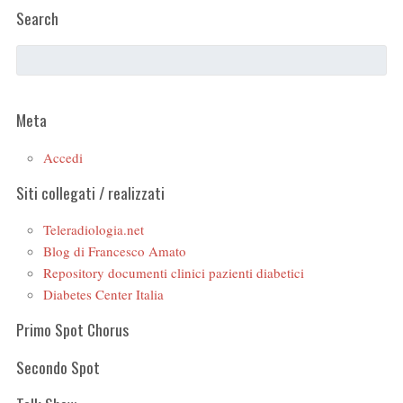
Search
Meta
Accedi
Siti collegati / realizzati
Teleradiologia.net
Blog di Francesco Amato
Repository documenti clinici pazienti diabetici
Diabetes Center Italia
Primo Spot Chorus
Secondo Spot