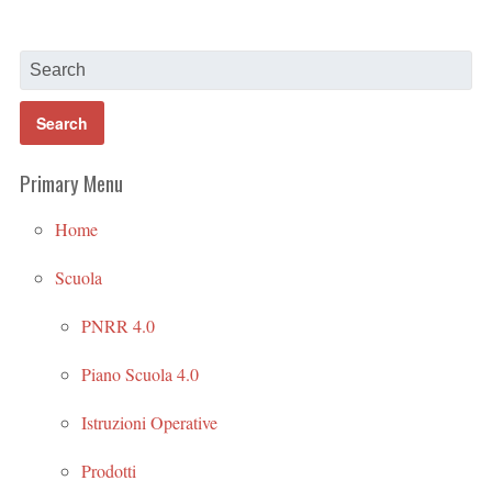
Primary Menu
Home
Scuola
PNRR 4.0
Piano Scuola 4.0
Istruzioni Operative
Prodotti