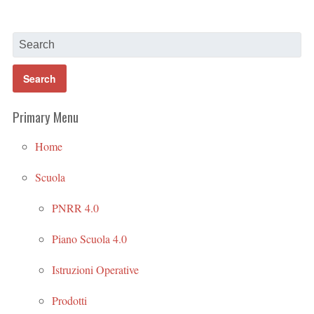
Primary Menu
Home
Scuola
PNRR 4.0
Piano Scuola 4.0
Istruzioni Operative
Prodotti