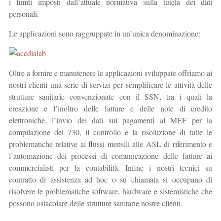
i limiti imposti dall’attuale normativa sulla tutela dei dati
personali.
Le applicazioni sono raggruppate in un’unica denominazione:
Oltre a fornire e manutenere le applicazioni sviluppate offriamo ai
nostri clienti una serie di servizi per semplificare le attività delle
strutture sanitarie convenzionate con il SSN, tra i quali la
creazione e l’inoltro delle fatture e delle note di credito
elettroniche, l’invio dei dati sui pagamenti al MEF per la
compilazione del 730, il controllo e la risoluzione di tutte le
problematiche relative ai flussi mensili alle ASL di riferimento e
l’automazione dei processi di comunicazione delle fatture ai
commercialisti per la contabilità. Infine i nostri tecnici su
contratto di assistenza ad hoc o su chiamata si occupano di
risolvere le problematiche software, hardware e sistemistiche che
possono ostacolare delle strutture sanitarie nostre clienti.