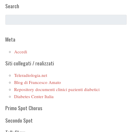
Search
Meta
Accedi
Siti collegati / realizzati
Teleradiologia.net
Blog di Francesco Amato
Repository documenti clinici pazienti diabetici
Diabetes Center Italia
Primo Spot Chorus
Secondo Spot