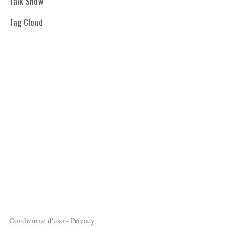
Talk Show
Tag Cloud
Condizione d'uso - Privacy