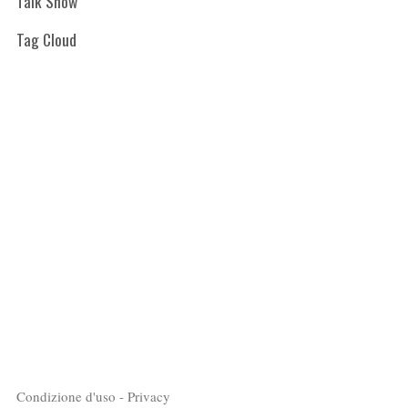
Talk Show
Tag Cloud
Condizione d'uso - Privacy