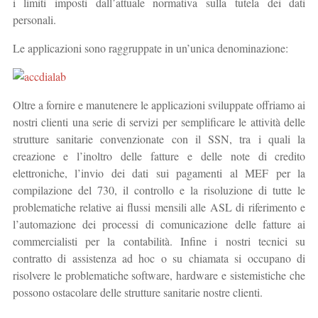
i limiti imposti dall’attuale normativa sulla tutela dei dati
personali.
Le applicazioni sono raggruppate in un’unica denominazione:
Oltre a fornire e manutenere le applicazioni sviluppate offriamo ai
nostri clienti una serie di servizi per semplificare le attività delle
strutture sanitarie convenzionate con il SSN, tra i quali la
creazione e l’inoltro delle fatture e delle note di credito
elettroniche, l’invio dei dati sui pagamenti al MEF per la
compilazione del 730, il controllo e la risoluzione di tutte le
problematiche relative ai flussi mensili alle ASL di riferimento e
l’automazione dei processi di comunicazione delle fatture ai
commercialisti per la contabilità. Infine i nostri tecnici su
contratto di assistenza ad hoc o su chiamata si occupano di
risolvere le problematiche software, hardware e sistemistiche che
possono ostacolare delle strutture sanitarie nostre clienti.