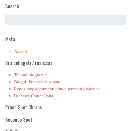
Search
Meta
Accedi
Siti collegati / realizzati
Teleradiologia.net
Blog di Francesco Amato
Repository documenti clinici pazienti diabetici
Diabetes Center Italia
Primo Spot Chorus
Secondo Spot