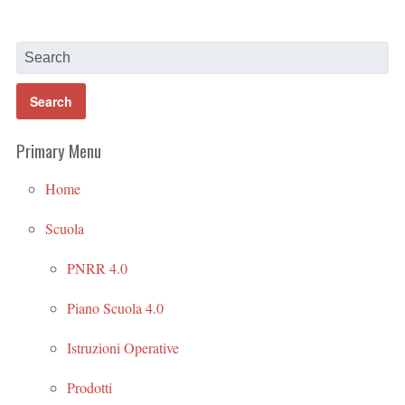
Primary Menu
Home
Scuola
PNRR 4.0
Piano Scuola 4.0
Istruzioni Operative
Prodotti