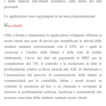
i limiti imposti dall’attuale normativa sulla tutela dei dati
personali.
Le applicazioni sono raggruppate in un’unica denominazione:
Oltre a fornire e manutenere le applicazioni sviluppate offriamo ai
nostri clienti una serie di servizi per semplificare le attività delle
strutture sanitarie convenzionate con il SSN, tra i quali la
creazione e l’inoltro delle fatture e delle note di credito
elettroniche, l’invio dei dati sui pagamenti al MEF per la
compilazione del 730, il controllo e la risoluzione di tutte le
problematiche relative ai flussi mensili alle ASL di riferimento e
l’automazione dei processi di comunicazione delle fatture ai
commercialisti per la contabilità. Infine i nostri tecnici su
contratto di assistenza ad hoc o su chiamata si occupano di
risolvere le problematiche software, hardware e sistemistiche che
possono ostacolare delle strutture sanitarie nostre clienti.