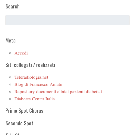
Search
Meta
Accedi
Siti collegati / realizzati
Teleradiologia.net
Blog di Francesco Amato
Repository documenti clinici pazienti diabetici
Diabetes Center Italia
Primo Spot Chorus
Secondo Spot