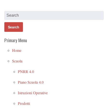
Primary Menu
Home
Scuola
PNRR 4.0
Piano Scuola 4.0
Istruzioni Operative
Prodotti