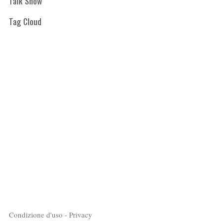
Talk Show
Tag Cloud
Condizione d'uso - Privacy