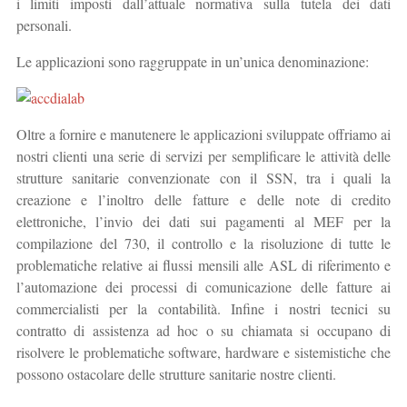
i limiti imposti dall’attuale normativa sulla tutela dei dati
personali.
Le applicazioni sono raggruppate in un’unica denominazione:
Oltre a fornire e manutenere le applicazioni sviluppate offriamo ai
nostri clienti una serie di servizi per semplificare le attività delle
strutture sanitarie convenzionate con il SSN, tra i quali la
creazione e l’inoltro delle fatture e delle note di credito
elettroniche, l’invio dei dati sui pagamenti al MEF per la
compilazione del 730, il controllo e la risoluzione di tutte le
problematiche relative ai flussi mensili alle ASL di riferimento e
l’automazione dei processi di comunicazione delle fatture ai
commercialisti per la contabilità. Infine i nostri tecnici su
contratto di assistenza ad hoc o su chiamata si occupano di
risolvere le problematiche software, hardware e sistemistiche che
possono ostacolare delle strutture sanitarie nostre clienti.