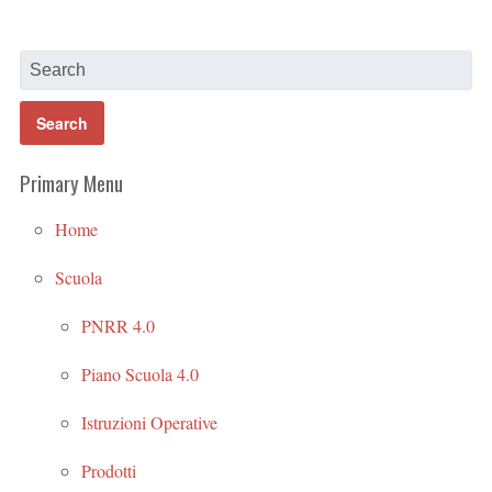
Primary Menu
Home
Scuola
PNRR 4.0
Piano Scuola 4.0
Istruzioni Operative
Prodotti