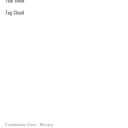
Talk Show
Tag Cloud
Condizione d'uso - Privacy