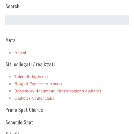
Search
Meta
Accedi
Siti collegati / realizzati
Teleradiologia.net
Blog di Francesco Amato
Repository documenti clinici pazienti diabetici
Diabetes Center Italia
Primo Spot Chorus
Secondo Spot