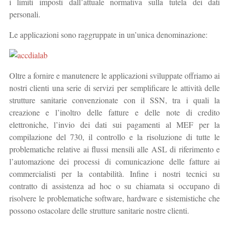
i limiti imposti dall’attuale normativa sulla tutela dei dati
personali.
Le applicazioni sono raggruppate in un’unica denominazione:
Oltre a fornire e manutenere le applicazioni sviluppate offriamo ai
nostri clienti una serie di servizi per semplificare le attività delle
strutture sanitarie convenzionate con il SSN, tra i quali la
creazione e l’inoltro delle fatture e delle note di credito
elettroniche, l’invio dei dati sui pagamenti al MEF per la
compilazione del 730, il controllo e la risoluzione di tutte le
problematiche relative ai flussi mensili alle ASL di riferimento e
l’automazione dei processi di comunicazione delle fatture ai
commercialisti per la contabilità. Infine i nostri tecnici su
contratto di assistenza ad hoc o su chiamata si occupano di
risolvere le problematiche software, hardware e sistemistiche che
possono ostacolare delle strutture sanitarie nostre clienti.