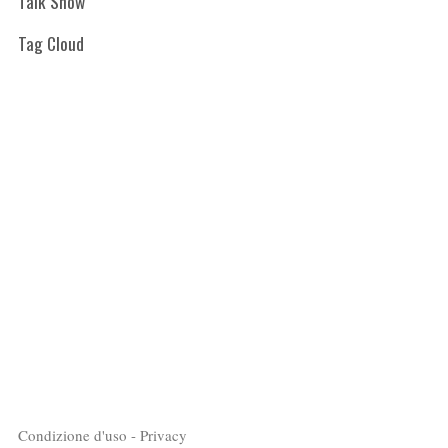
Talk Show
Tag Cloud
Condizione d'uso - Privacy