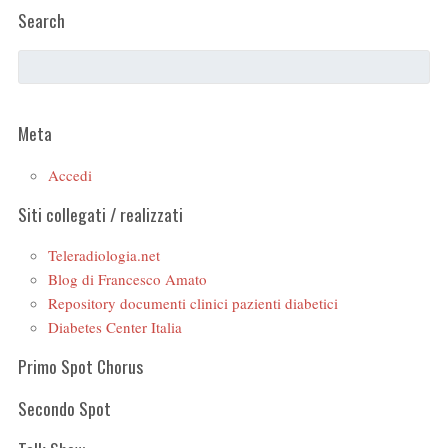
Search
Meta
Accedi
Siti collegati / realizzati
Teleradiologia.net
Blog di Francesco Amato
Repository documenti clinici pazienti diabetici
Diabetes Center Italia
Primo Spot Chorus
Secondo Spot