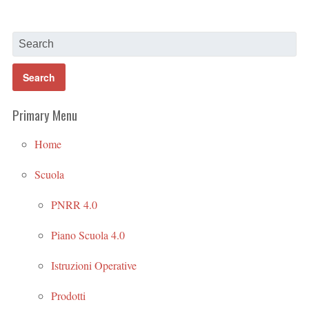
Primary Menu
Home
Scuola
PNRR 4.0
Piano Scuola 4.0
Istruzioni Operative
Prodotti