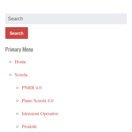
Primary Menu
Home
Scuola
PNRR 4.0
Piano Scuola 4.0
Istruzioni Operative
Prodotti