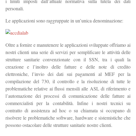
i limiti imposti dall’attuale normativa sulla tutela dei dati
personali.
Le applicazioni sono raggruppate in un’unica denominazione:
Oltre a fornire e manutenere le applicazioni sviluppate offriamo ai
nostri clienti una serie di servizi per semplificare le attività delle
strutture sanitarie convenzionate con il SSN, tra i quali la
creazione e l’inoltro delle fatture e delle note di credito
elettroniche, l’invio dei dati sui pagamenti al MEF per la
compilazione del 730, il controllo e la risoluzione di tutte le
problematiche relative ai flussi mensili alle ASL di riferimento e
l’automazione dei processi di comunicazione delle fatture ai
commercialisti per la contabilità. Infine i nostri tecnici su
contratto di assistenza ad hoc o su chiamata si occupano di
risolvere le problematiche software, hardware e sistemistiche che
possono ostacolare delle strutture sanitarie nostre clienti.