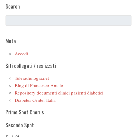
Search
Meta
Accedi
Siti collegati / realizzati
Teleradiologia.net
Blog di Francesco Amato
Repository documenti clinici pazienti diabetici
Diabetes Center Italia
Primo Spot Chorus
Secondo Spot