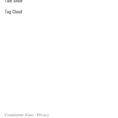
Talk Show
Tag Cloud
Condizione d'uso - Privacy