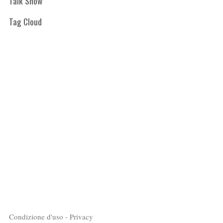
Talk Show
Tag Cloud
Condizione d'uso - Privacy