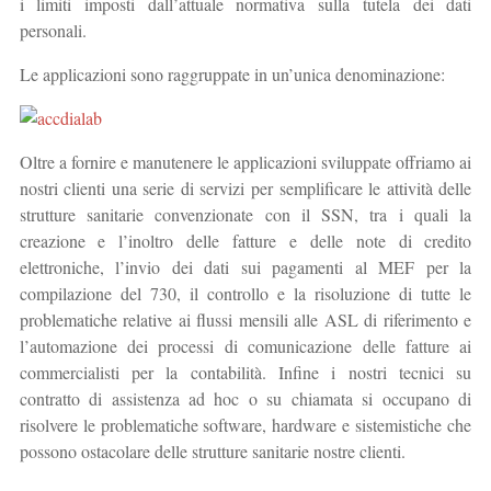
i limiti imposti dall’attuale normativa sulla tutela dei dati
personali.
Le applicazioni sono raggruppate in un’unica denominazione:
Oltre a fornire e manutenere le applicazioni sviluppate offriamo ai
nostri clienti una serie di servizi per semplificare le attività delle
strutture sanitarie convenzionate con il SSN, tra i quali la
creazione e l’inoltro delle fatture e delle note di credito
elettroniche, l’invio dei dati sui pagamenti al MEF per la
compilazione del 730, il controllo e la risoluzione di tutte le
problematiche relative ai flussi mensili alle ASL di riferimento e
l’automazione dei processi di comunicazione delle fatture ai
commercialisti per la contabilità. Infine i nostri tecnici su
contratto di assistenza ad hoc o su chiamata si occupano di
risolvere le problematiche software, hardware e sistemistiche che
possono ostacolare delle strutture sanitarie nostre clienti.