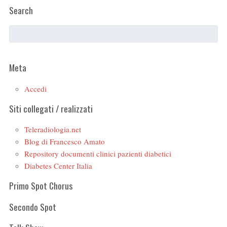
Search
Meta
Accedi
Siti collegati / realizzati
Teleradiologia.net
Blog di Francesco Amato
Repository documenti clinici pazienti diabetici
Diabetes Center Italia
Primo Spot Chorus
Secondo Spot