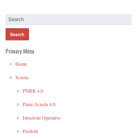
Primary Menu
Home
Scuola
PNRR 4.0
Piano Scuola 4.0
Istruzioni Operative
Prodotti