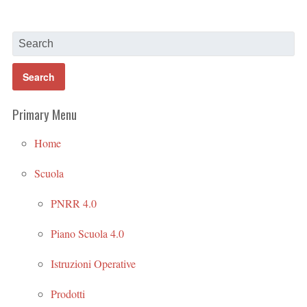
Primary Menu
Home
Scuola
PNRR 4.0
Piano Scuola 4.0
Istruzioni Operative
Prodotti