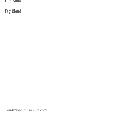
Talk Show
Tag Cloud
Condizione d'uso - Privacy