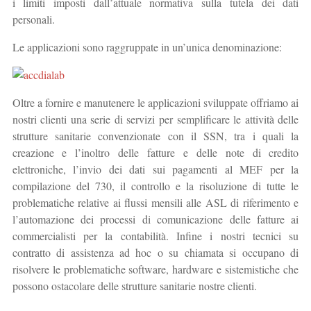
i limiti imposti dall’attuale normativa sulla tutela dei dati
personali.
Le applicazioni sono raggruppate in un’unica denominazione:
Oltre a fornire e manutenere le applicazioni sviluppate offriamo ai
nostri clienti una serie di servizi per semplificare le attività delle
strutture sanitarie convenzionate con il SSN, tra i quali la
creazione e l’inoltro delle fatture e delle note di credito
elettroniche, l’invio dei dati sui pagamenti al MEF per la
compilazione del 730, il controllo e la risoluzione di tutte le
problematiche relative ai flussi mensili alle ASL di riferimento e
l’automazione dei processi di comunicazione delle fatture ai
commercialisti per la contabilità. Infine i nostri tecnici su
contratto di assistenza ad hoc o su chiamata si occupano di
risolvere le problematiche software, hardware e sistemistiche che
possono ostacolare delle strutture sanitarie nostre clienti.