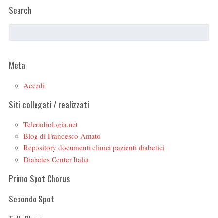
Search
Meta
Accedi
Siti collegati / realizzati
Teleradiologia.net
Blog di Francesco Amato
Repository documenti clinici pazienti diabetici
Diabetes Center Italia
Primo Spot Chorus
Secondo Spot