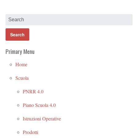
Primary Menu
Home
Scuola
PNRR 4.0
Piano Scuola 4.0
Istruzioni Operative
Prodotti