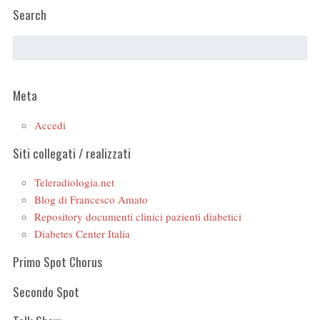
Search
Meta
Accedi
Siti collegati / realizzati
Teleradiologia.net
Blog di Francesco Amato
Repository documenti clinici pazienti diabetici
Diabetes Center Italia
Primo Spot Chorus
Secondo Spot