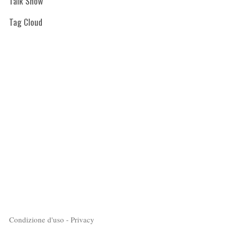
Talk Show
Tag Cloud
Condizione d'uso - Privacy