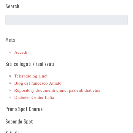
Search
Meta
Accedi
Siti collegati / realizzati
Teleradiologia.net
Blog di Francesco Amato
Repository documenti clinici pazienti diabetici
Diabetes Center Italia
Primo Spot Chorus
Secondo Spot