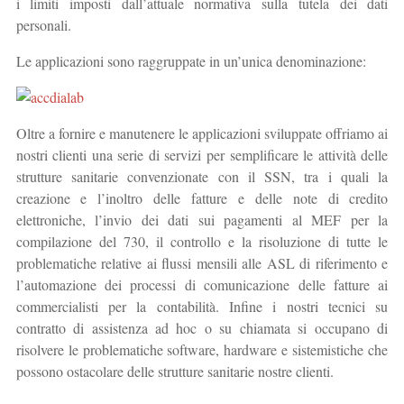
i limiti imposti dall’attuale normativa sulla tutela dei dati
personali.
Le applicazioni sono raggruppate in un’unica denominazione:
Oltre a fornire e manutenere le applicazioni sviluppate offriamo ai
nostri clienti una serie di servizi per semplificare le attività delle
strutture sanitarie convenzionate con il SSN, tra i quali la
creazione e l’inoltro delle fatture e delle note di credito
elettroniche, l’invio dei dati sui pagamenti al MEF per la
compilazione del 730, il controllo e la risoluzione di tutte le
problematiche relative ai flussi mensili alle ASL di riferimento e
l’automazione dei processi di comunicazione delle fatture ai
commercialisti per la contabilità. Infine i nostri tecnici su
contratto di assistenza ad hoc o su chiamata si occupano di
risolvere le problematiche software, hardware e sistemistiche che
possono ostacolare delle strutture sanitarie nostre clienti.