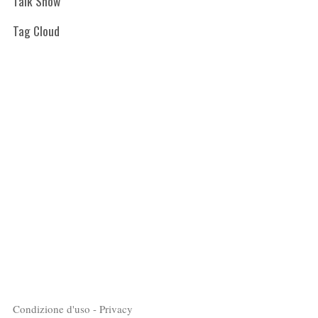
Talk Show
Tag Cloud
Condizione d'uso - Privacy