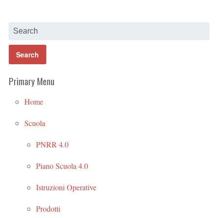
Primary Menu
Home
Scuola
PNRR 4.0
Piano Scuola 4.0
Istruzioni Operative
Prodotti