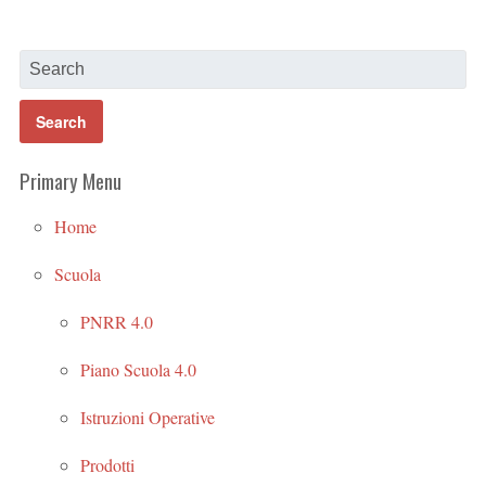
Primary Menu
Home
Scuola
PNRR 4.0
Piano Scuola 4.0
Istruzioni Operative
Prodotti