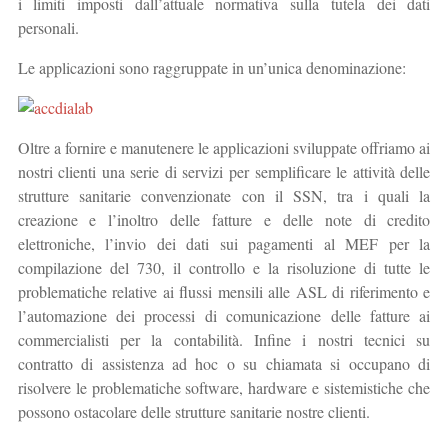
i limiti imposti dall’attuale normativa sulla tutela dei dati
personali.
Le applicazioni sono raggruppate in un’unica denominazione:
Oltre a fornire e manutenere le applicazioni sviluppate offriamo ai
nostri clienti una serie di servizi per semplificare le attività delle
strutture sanitarie convenzionate con il SSN, tra i quali la
creazione e l’inoltro delle fatture e delle note di credito
elettroniche, l’invio dei dati sui pagamenti al MEF per la
compilazione del 730, il controllo e la risoluzione di tutte le
problematiche relative ai flussi mensili alle ASL di riferimento e
l’automazione dei processi di comunicazione delle fatture ai
commercialisti per la contabilità. Infine i nostri tecnici su
contratto di assistenza ad hoc o su chiamata si occupano di
risolvere le problematiche software, hardware e sistemistiche che
possono ostacolare delle strutture sanitarie nostre clienti.