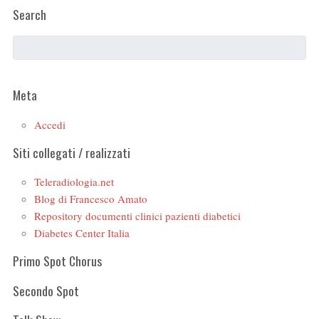
Search
Meta
Accedi
Siti collegati / realizzati
Teleradiologia.net
Blog di Francesco Amato
Repository documenti clinici pazienti diabetici
Diabetes Center Italia
Primo Spot Chorus
Secondo Spot