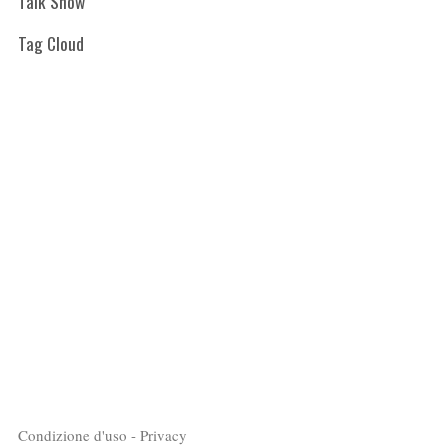
Talk Show
Tag Cloud
Condizione d'uso - Privacy