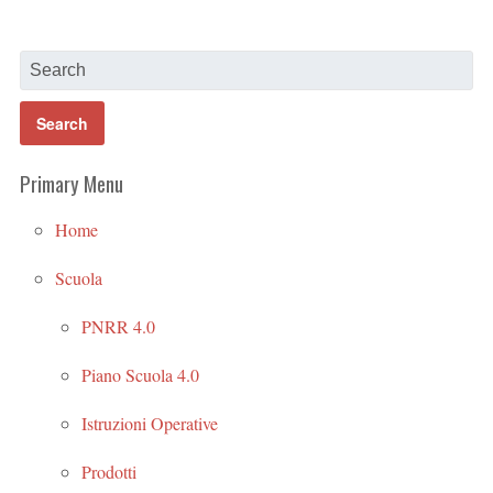
Primary Menu
Home
Scuola
PNRR 4.0
Piano Scuola 4.0
Istruzioni Operative
Prodotti