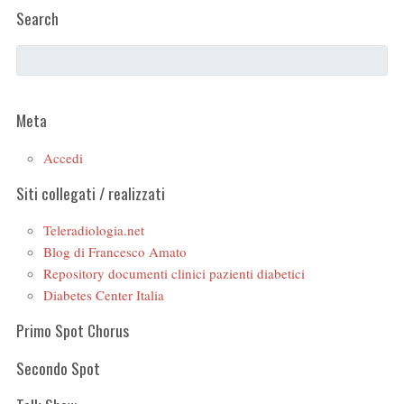
Search
Meta
Accedi
Siti collegati / realizzati
Teleradiologia.net
Blog di Francesco Amato
Repository documenti clinici pazienti diabetici
Diabetes Center Italia
Primo Spot Chorus
Secondo Spot