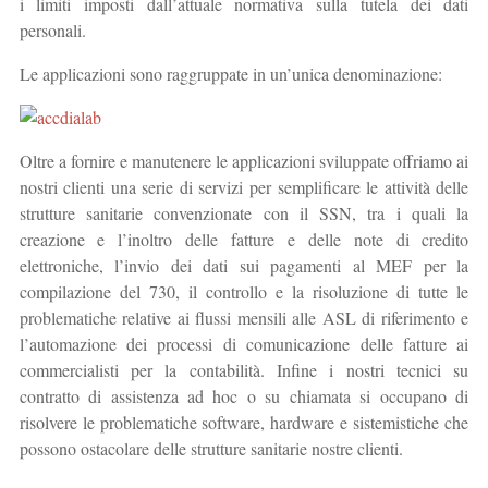
i limiti imposti dall’attuale normativa sulla tutela dei dati
personali.
Le applicazioni sono raggruppate in un’unica denominazione:
Oltre a fornire e manutenere le applicazioni sviluppate offriamo ai
nostri clienti una serie di servizi per semplificare le attività delle
strutture sanitarie convenzionate con il SSN, tra i quali la
creazione e l’inoltro delle fatture e delle note di credito
elettroniche, l’invio dei dati sui pagamenti al MEF per la
compilazione del 730, il controllo e la risoluzione di tutte le
problematiche relative ai flussi mensili alle ASL di riferimento e
l’automazione dei processi di comunicazione delle fatture ai
commercialisti per la contabilità. Infine i nostri tecnici su
contratto di assistenza ad hoc o su chiamata si occupano di
risolvere le problematiche software, hardware e sistemistiche che
possono ostacolare delle strutture sanitarie nostre clienti.