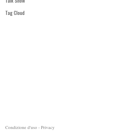
Talk Show
Tag Cloud
Condizione d'uso - Privacy