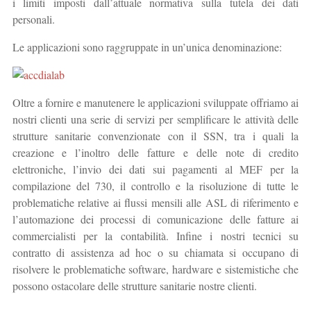
i limiti imposti dall’attuale normativa sulla tutela dei dati
personali.
Le applicazioni sono raggruppate in un’unica denominazione:
Oltre a fornire e manutenere le applicazioni sviluppate offriamo ai
nostri clienti una serie di servizi per semplificare le attività delle
strutture sanitarie convenzionate con il SSN, tra i quali la
creazione e l’inoltro delle fatture e delle note di credito
elettroniche, l’invio dei dati sui pagamenti al MEF per la
compilazione del 730, il controllo e la risoluzione di tutte le
problematiche relative ai flussi mensili alle ASL di riferimento e
l’automazione dei processi di comunicazione delle fatture ai
commercialisti per la contabilità. Infine i nostri tecnici su
contratto di assistenza ad hoc o su chiamata si occupano di
risolvere le problematiche software, hardware e sistemistiche che
possono ostacolare delle strutture sanitarie nostre clienti.