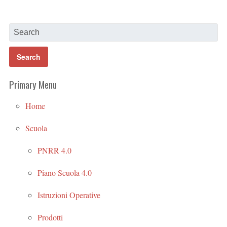
Primary Menu
Home
Scuola
PNRR 4.0
Piano Scuola 4.0
Istruzioni Operative
Prodotti