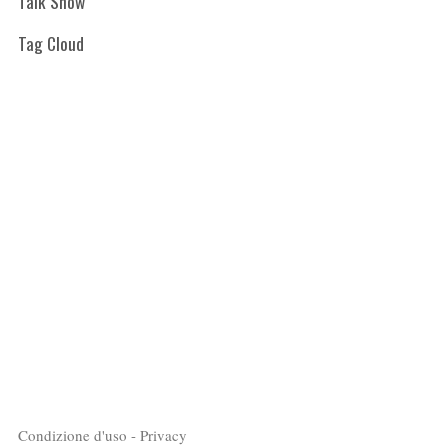
Talk Show
Tag Cloud
Condizione d'uso - Privacy