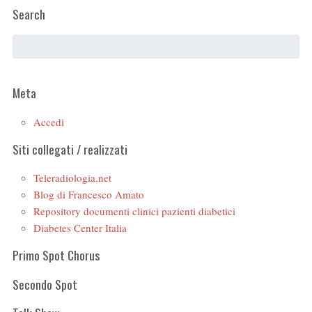
Search
Meta
Accedi
Siti collegati / realizzati
Teleradiologia.net
Blog di Francesco Amato
Repository documenti clinici pazienti diabetici
Diabetes Center Italia
Primo Spot Chorus
Secondo Spot