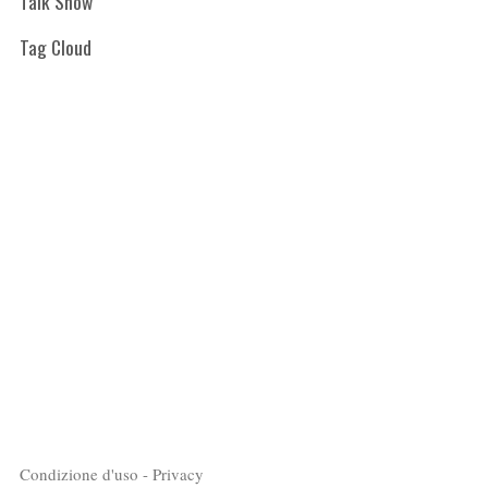
Talk Show
Tag Cloud
Condizione d'uso - Privacy