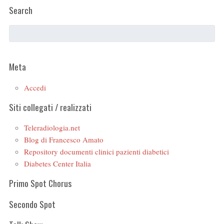
Search
Meta
Accedi
Siti collegati / realizzati
Teleradiologia.net
Blog di Francesco Amato
Repository documenti clinici pazienti diabetici
Diabetes Center Italia
Primo Spot Chorus
Secondo Spot