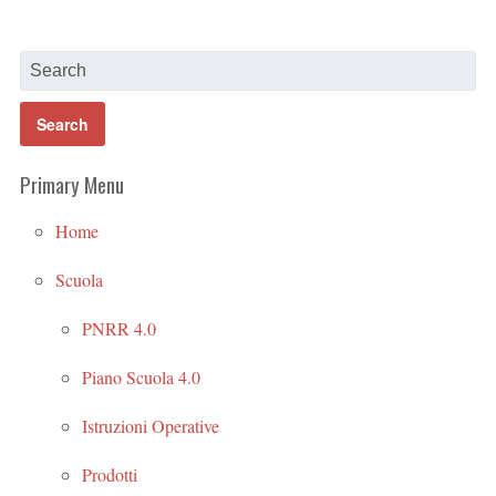
Primary Menu
Home
Scuola
PNRR 4.0
Piano Scuola 4.0
Istruzioni Operative
Prodotti