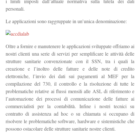
i limiti imposti dall’attuale normativa sulla tutela dei dati
personali.
Le applicazioni sono raggruppate in un’unica denominazione:
Oltre a fornire e manutenere le applicazioni sviluppate offriamo ai
nostri clienti una serie di servizi per semplificare le attività delle
strutture sanitarie convenzionate con il SSN, tra i quali la
creazione e l’inoltro delle fatture e delle note di credito
elettroniche, l’invio dei dati sui pagamenti al MEF per la
compilazione del 730, il controllo e la risoluzione di tutte le
problematiche relative ai flussi mensili alle ASL di riferimento e
l’automazione dei processi di comunicazione delle fatture ai
commercialisti per la contabilità. Infine i nostri tecnici su
contratto di assistenza ad hoc o su chiamata si occupano di
risolvere le problematiche software, hardware e sistemistiche che
possono ostacolare delle strutture sanitarie nostre clienti.