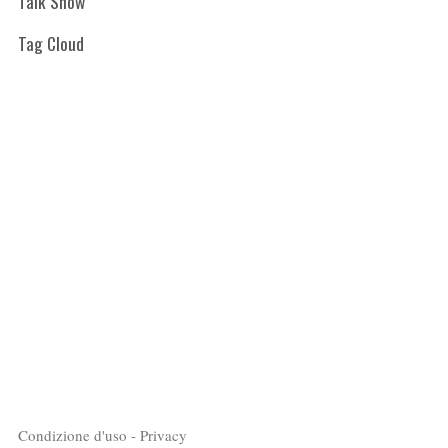
Talk Show
Tag Cloud
Condizione d'uso - Privacy