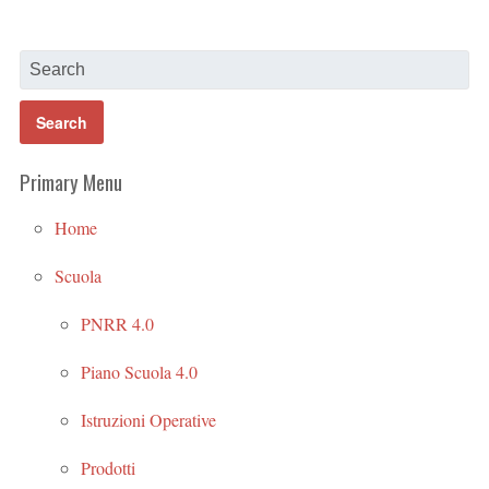
Primary Menu
Home
Scuola
PNRR 4.0
Piano Scuola 4.0
Istruzioni Operative
Prodotti