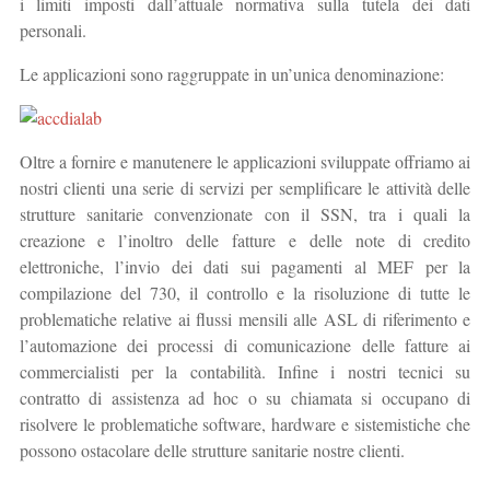
i limiti imposti dall’attuale normativa sulla tutela dei dati
personali.
Le applicazioni sono raggruppate in un’unica denominazione:
Oltre a fornire e manutenere le applicazioni sviluppate offriamo ai
nostri clienti una serie di servizi per semplificare le attività delle
strutture sanitarie convenzionate con il SSN, tra i quali la
creazione e l’inoltro delle fatture e delle note di credito
elettroniche, l’invio dei dati sui pagamenti al MEF per la
compilazione del 730, il controllo e la risoluzione di tutte le
problematiche relative ai flussi mensili alle ASL di riferimento e
l’automazione dei processi di comunicazione delle fatture ai
commercialisti per la contabilità. Infine i nostri tecnici su
contratto di assistenza ad hoc o su chiamata si occupano di
risolvere le problematiche software, hardware e sistemistiche che
possono ostacolare delle strutture sanitarie nostre clienti.