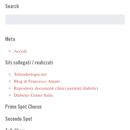
Search
Meta
Accedi
Siti collegati / realizzati
Teleradiologia.net
Blog di Francesco Amato
Repository documenti clinici pazienti diabetici
Diabetes Center Italia
Primo Spot Chorus
Secondo Spot