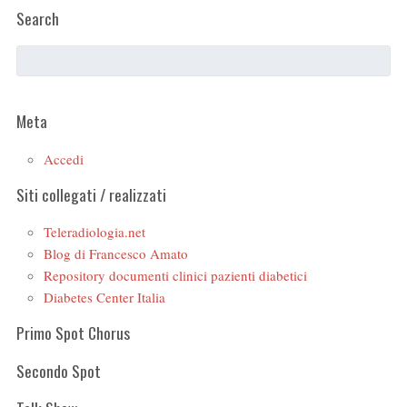
Search
Meta
Accedi
Siti collegati / realizzati
Teleradiologia.net
Blog di Francesco Amato
Repository documenti clinici pazienti diabetici
Diabetes Center Italia
Primo Spot Chorus
Secondo Spot