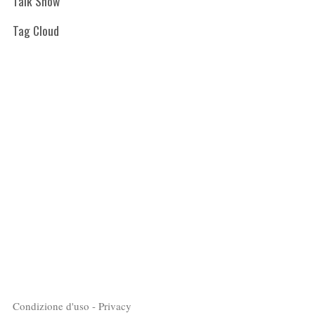
Talk Show
Tag Cloud
Condizione d'uso - Privacy