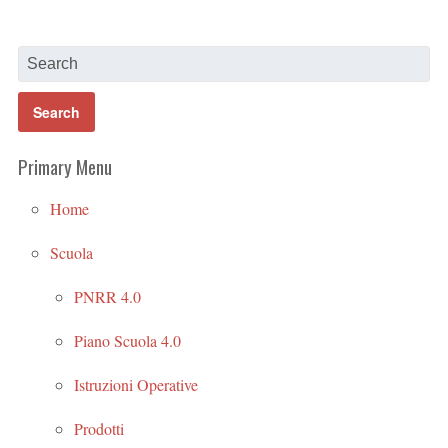
Primary Menu
Home
Scuola
PNRR 4.0
Piano Scuola 4.0
Istruzioni Operative
Prodotti