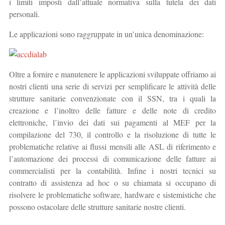
i limiti imposti dall’attuale normativa sulla tutela dei dati
personali.
Le applicazioni sono raggruppate in un’unica denominazione:
Oltre a fornire e manutenere le applicazioni sviluppate offriamo ai
nostri clienti una serie di servizi per semplificare le attività delle
strutture sanitarie convenzionate con il SSN, tra i quali la
creazione e l’inoltro delle fatture e delle note di credito
elettroniche, l’invio dei dati sui pagamenti al MEF per la
compilazione del 730, il controllo e la risoluzione di tutte le
problematiche relative ai flussi mensili alle ASL di riferimento e
l’automazione dei processi di comunicazione delle fatture ai
commercialisti per la contabilità. Infine i nostri tecnici su
contratto di assistenza ad hoc o su chiamata si occupano di
risolvere le problematiche software, hardware e sistemistiche che
possono ostacolare delle strutture sanitarie nostre clienti.