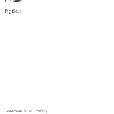
Talk Show
Tag Cloud
Condizione d'uso - Privacy