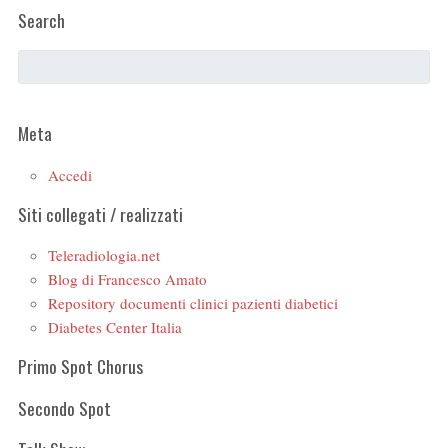
Search
Meta
Accedi
Siti collegati / realizzati
Teleradiologia.net
Blog di Francesco Amato
Repository documenti clinici pazienti diabetici
Diabetes Center Italia
Primo Spot Chorus
Secondo Spot