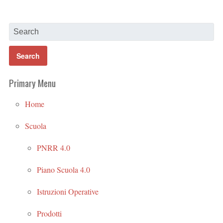
Primary Menu
Home
Scuola
PNRR 4.0
Piano Scuola 4.0
Istruzioni Operative
Prodotti