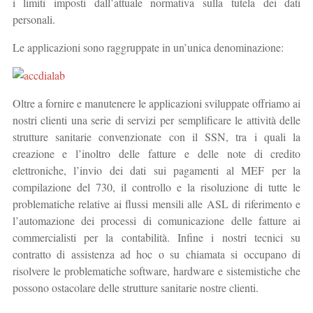
i limiti imposti dall’attuale normativa sulla tutela dei dati
personali.
Le applicazioni sono raggruppate in un’unica denominazione:
Oltre a fornire e manutenere le applicazioni sviluppate offriamo ai
nostri clienti una serie di servizi per semplificare le attività delle
strutture sanitarie convenzionate con il SSN, tra i quali la
creazione e l’inoltro delle fatture e delle note di credito
elettroniche, l’invio dei dati sui pagamenti al MEF per la
compilazione del 730, il controllo e la risoluzione di tutte le
problematiche relative ai flussi mensili alle ASL di riferimento e
l’automazione dei processi di comunicazione delle fatture ai
commercialisti per la contabilità. Infine i nostri tecnici su
contratto di assistenza ad hoc o su chiamata si occupano di
risolvere le problematiche software, hardware e sistemistiche che
possono ostacolare delle strutture sanitarie nostre clienti.